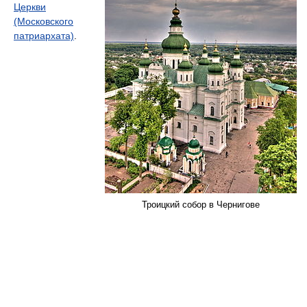
Церкви
(Московского
патриархата)
.
Троицкий собор в Чернигове