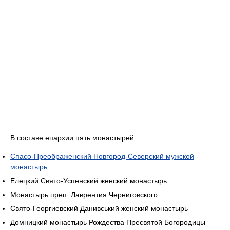
В составе епархии пять монастырей:
Спасо-Преображенский Новгород-Северский мужской
монастырь
Елецкий Свято-Успенский женский монастырь
Монастырь преп. Лаврентия Черниговского
Свято-Георгиевский Данивський женский монастырь
Домницкий монастырь Рождества Пресвятой Богородицы