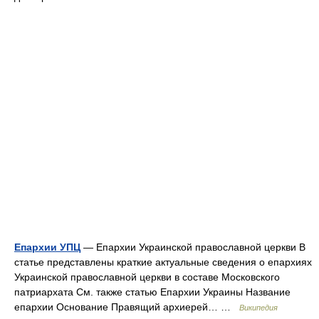
Епархии УПЦ
— Епархии Украинской православной церкви В
статье представлены краткие актуальные сведения о епархиях
Украинской православной церкви в составе Московского
патриархата См. также статью Епархии Украины Название
епархии Основание Правящий архиерей… …
Википедия