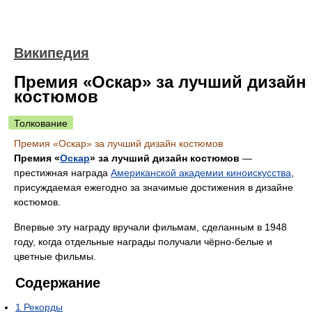
Википедия
Премия «Оскар» за лучший дизайн
костюмов
Толкование
Премия «Оскар» за лучший дизайн костюмов
Премия «
Оскар
» за лучший дизайн костюмов
—
престижная награда
Американской академии киноискусства
,
присуждаемая ежегодно за значимые достижения в дизайне
костюмов.
Впервые эту награду вручали фильмам, сделанным в 1948
году, когда отдельные награды получали чёрно-белые и
цветные фильмы.
Содержание
1
Рекорды