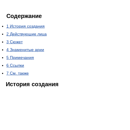
Содержание
1
История создания
2
Действующие лица
3
Сюжет
4
Знаменитые арии
5
Примечания
6
Ссылки
7
См. также
История создания