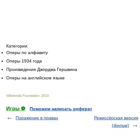
Категории:
Оперы по алфавиту
Оперы 1934 года
Произведения Джорджа Гершвина
Оперы на английском языке
Wikimedia Foundation
.
2010
.
Игры ⚽
Поможем написать реферат
Поражение в правах
Режиссёрская версия
(фильм)