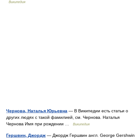
Википедия
Чернова, Наталья Юрьевна
— В Википедии есть статьи о
других людях с такой фамилией, см. Чернова. Наталья
Чернова Имя при рождении …
Википедия
Гершвин, Джордж
— Джордж Гершвин англ. George Gershwin