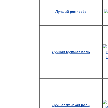
Лучший
режиссёр
Лучшая
мужская
роль
Лучшая
женская
роль