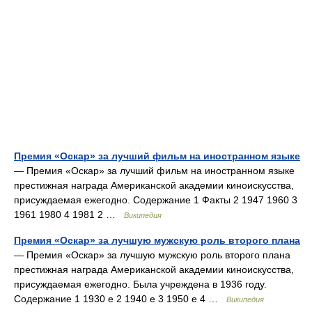
Премия «Оскар» за лучший фильм на иностранном языке
— Премия «Оскар» за лучший фильм на иностранном языке
престижная награда Американской академии киноискусства,
присуждаемая ежегодно. Содержание 1 Факты 2 1947 1960 3
1961 1980 4 1981 2 …
Википедия
Премия «Оскар» за лучшую мужскую роль второго плана
— Премия «Оскар» за лучшую мужскую роль второго плана
престижная награда Американской академии киноискусства,
присуждаемая ежегодно. Была учреждена в 1936 году.
Содержание 1 1930 е 2 1940 е 3 1950 е 4 …
Википедия