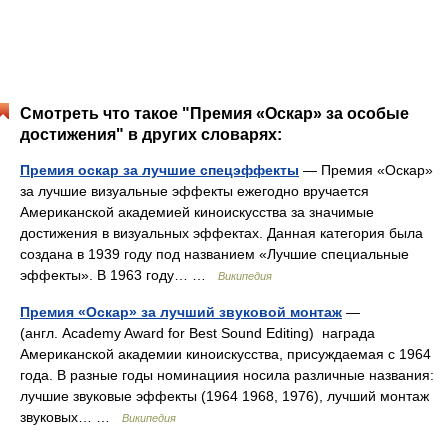
Смотреть что такое "Премия «Оскар» за особые
достижения" в других словарях:
Премия оскар за лучшие спецэффекты
— Премия «Оскар»
за лучшие визуальные эффекты ежегодно вручается
Американской академией киноискусства за значимые
достижения в визуальных эффектах. Данная категория была
создана в 1939 году под названием «Лучшие специальные
эффекты». В 1963 году… …
Википедия
Премия «Оскар» за лучший звуковой монтаж
—
(англ. Academy Award for Best Sound Editing) награда
Американской академии киноискусства, присуждаемая с 1964
года. В разные годы номинациия носила различные названия:
лучшие звуковые эффекты (1964 1968, 1976), лучший монтаж
звуковых… …
Википедия