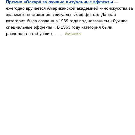
Премия «Оскар» за лучшие визуальные эффекты
—
ежегодно вручается Американской академией киноискусства за
значимые достижения в визуальных эффектах. Данная
категория была создана в 1939 году под названием «Лучшие
специальные эффекты». В 1963 году категория были
разделена на «Лучшие… …
Википедия