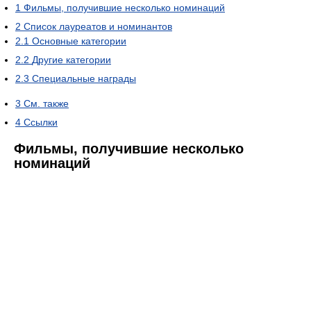
1
Фильмы, получившие несколько номинаций
2
Список лауреатов и номинантов
2.1
Основные категории
2.2
Другие категории
2.3
Специальные награды
3
См. также
4
Ссылки
Фильмы, получившие несколько
номинаций