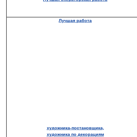
Лучшая работа
художника-постановщика,
художника по декорациям