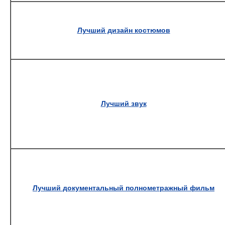
Лучший дизайн костюмов
Лучший звук
Лучший документальный полнометражный фильм