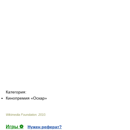
Категория:
Кинопремия «Оскар»
Wikimedia Foundation
.
2010
.
Игры ⚽
Нужен реферат?