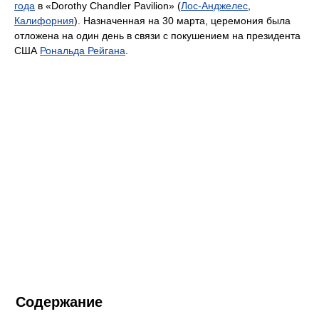
года
в «Dorothy Chandler Pavilion» (
Лос-Анджелес
,
Калифорния
). Назначенная на 30 марта, церемония была
отложена на один день в связи с покушением на президента
США
Рональда Рейгана
.
Содержание