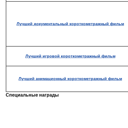
Лучший документальный короткометражный фильм
Лучший игровой короткометражный фильм
Лучший анимационный короткометражный фильм
Специальные награды