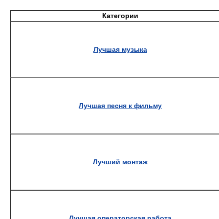
Категории
Лучшая музыка
Лучшая песня к фильму
Лучший монтаж
Лучшая операторская работа