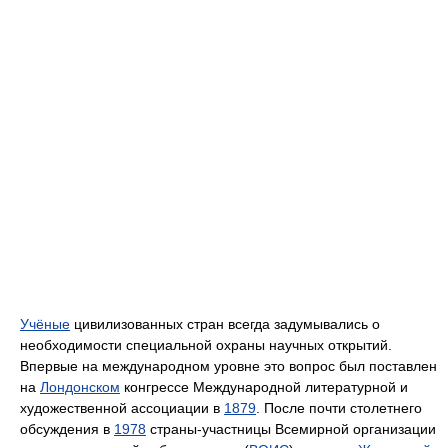
Учёные
цивилизованных стран всегда задумывались о
необходимости специальной охраны научных открытий.
Впервые на международном уровне это вопрос был поставлен
на
Лондонском
конгрессе Международной литературной и
художественной ассоциации в
1879
. После почти столетнего
обсуждения в
1978
страны-участницы Всемирной организации