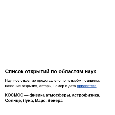
Список открытий по областям наук
Научное открытие представлено по четырём позициям:
название открытия, авторы, номер и дата
приоритета
.
КОСМОС — физика атмосферы, астрофизика,
Солнце, Луна, Марс, Венера