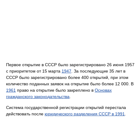
Первое открытие в СССР было зарегистрировано 26 июня 1957
с приоритетом от 15 марта
1947
. За последующие 35 лет в
СССР было зарегистрировано более 400 открытий, при этом
количество поданных заявок на открытие было более 12 000. В
1961
право на открытие было закреплено в
Основах
гражданского законодательства
.
Система государственной регистрации открытий перестала
действовать после
юридического разделения СССР в 1991
.