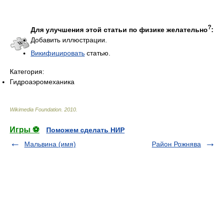
?
Для улучшения этой статьи по физике желательно
:
Добавить иллюстрации.
Викифицировать
статью.
Категория:
Гидроаэромеханика
Wikimedia Foundation
.
2010
.
Игры ⚽
Поможем сделать НИР
Мальвина (имя)
Район Рожнява