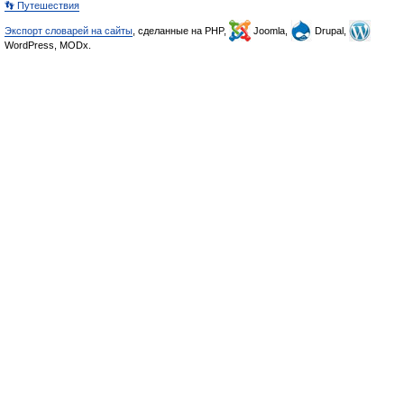
👣 Путешествия
Экспорт словарей на сайты
, сделанные на PHP,
Joomla,
Drupal,
WordPress, MODx.