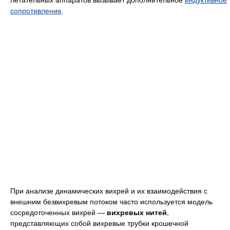
сопротивление
.
При анализе динамических вихрей и их взаимодействия с
внешним безвихревым потоком часто используется модель
сосредоточенных вихрей —
вихревых нитей
,
представляющих собой вихревые трубки крошечной