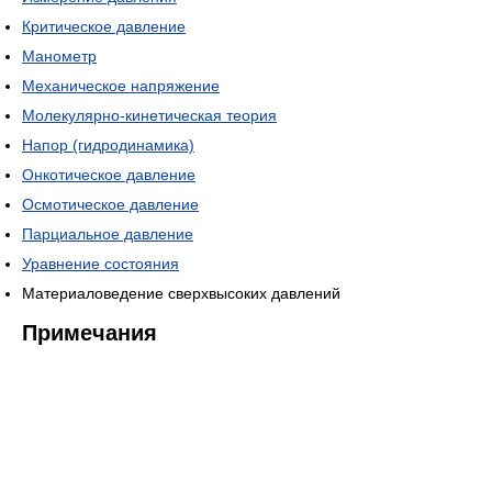
Критическое давление
Манометр
Механическое напряжение
Молекулярно-кинетическая теория
Напор (гидродинамика)
Онкотическое давление
Осмотическое давление
Парциальное давление
Уравнение состояния
Материаловедение сверхвысоких давлений
Примечания