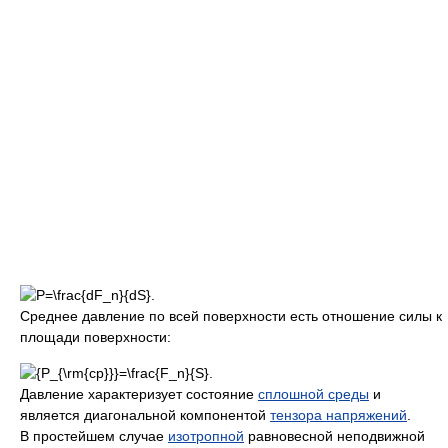
Среднее давление по всей поверхности есть отношение силы к
площади поверхности:
Давление характеризует состояние
сплошной среды
и
является диагональной компонентой
тензора напряжений
.
В простейшем случае
изотропной
равновесной неподвижной