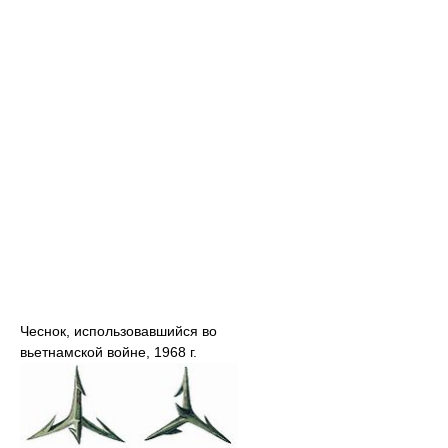
Чеснок, использовавшийся во
вьетнамской войне, 1968 г.