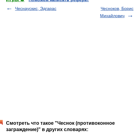
Чеснаускис, Эдгарас
Чесноков, Борис
Михайлович
Смотреть что такое "Чеснок (противоконное
заграждение)" в других словарях: