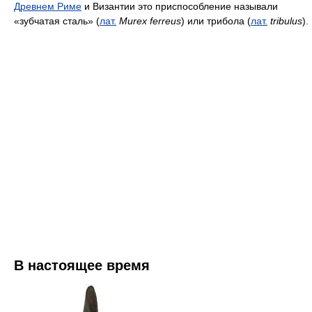
Древнем Риме
и Византии это приспособление называли
«зубчатая сталь» (
лат.
Murex ferreus
) или трибола (
лат.
tribulus
).
В настоящее время