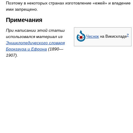
Поэтому в некоторых странах изготовление «ежей» и владение
ими запрещено.
Примечания
При написании этой статьи
?
использовался материал из
Чеснок
на Викискладе
Энциклопедического словаря
Брокгауза и Ефрона
(1890—
1907).