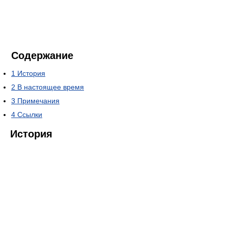
Содержание
1
История
2
В настоящее время
3
Примечания
4
Ссылки
История