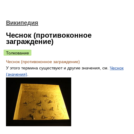
Википедия
Чеснок (противоконное
заграждение)
Толкование
Чеснок (противоконное заграждение)
У этого термина существуют и другие значения, см.
Чеснок
(значения)
.