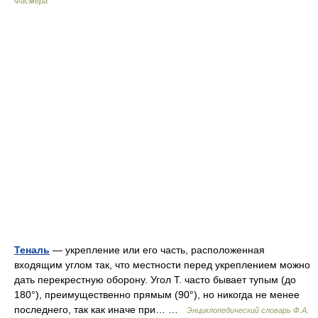
Фасмера
Теналь
— укрепление или его часть, расположенная
входящим углом так, что местности перед укреплением можно
дать перекрестную оборону. Угол Т. часто бывает тупым (до
180°), преимущественно прямым (90°), но никогда не менее
последнего, так как иначе при… …
Энциклопедический словарь Ф.А.