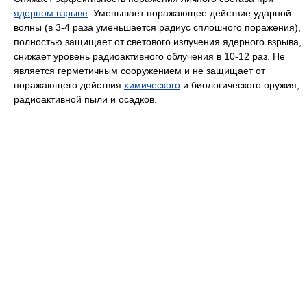
ядерном взрыве
. Уменьшает поражающее действие ударной
волны (в 3-4 раза уменьшается радиус сплошного поражения),
полностью защищает от светового излучения ядерного взрыва,
снижает уровень радиоактивного облучения в 10-12 раз. Не
является герметичным сооружением и не защищает от
поражающего действия
химического
и биологического оружия,
радиоактивной пыли и осадков.