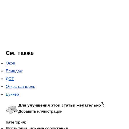
См. также
Окоп
Блиндаж
ДОТ
Открытая щель
Бункер
?
Для улучшения этой статьи желательно
:
Добавить иллюстрации.
Категория:
Фортификационные сооружения