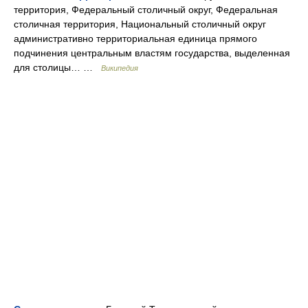
территория, Федеральный столичный округ, Федеральная
столичная территория, Национальный столичный округ
административно территориальная единица прямого
подчинения центральным властям государства, выделенная
для столицы… …
Википедия