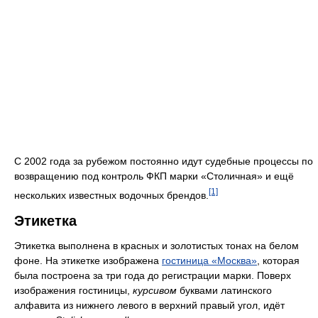
С 2002 года за рубежом постоянно идут судебные процессы по
возвращению под контроль ФКП марки «Столичная» и ещё
[1]
нескольких известных водочных брендов.
Этикетка
Этикетка выполнена в красных и золотистых тонах на белом
фоне. На этикетке изображена
гостиница «Москва»
, которая
была построена за три года до регистрации марки. Поверх
изображения гостиницы,
курсивом
буквами латинского
алфавита из нижнего левого в верхний правый угол, идёт