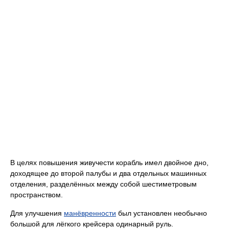
В целях повышения живучести корабль имел двойное дно,
доходящее до второй палубы и два отдельных машинных
отделения, разделённых между собой шестиметровым
пространством.
Для улучшения
манёвренности
был установлен необычно
большой для лёгкого крейсера одинарный руль.