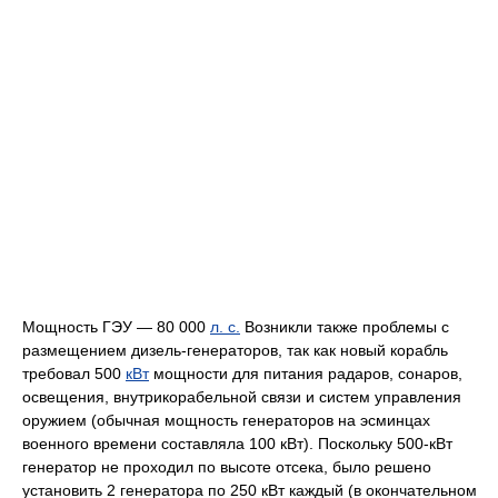
Мощность ГЭУ — 80 000
л. с.
Возникли также проблемы с
размещением дизель-генераторов, так как новый корабль
требовал 500
кВт
мощности для питания радаров, сонаров,
освещения, внутрикорабельной связи и систем управления
оружием (обычная мощность генераторов на эсминцах
военного времени составляла 100 кВт). Поскольку 500-кВт
генератор не проходил по высоте отсека, было решено
установить 2 генератора по 250 кВт каждый (в окончательном