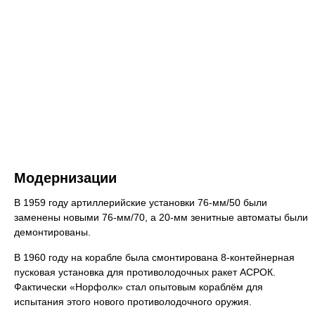
Модернизации
В 1959 году артиллерийские установки 76-мм/50 были
заменены новыми 76-мм/70, а 20-мм зенитные автоматы были
демонтированы.
В 1960 году на корабле была смонтирована 8-контейнерная
пусковая установка для противолодочных ракет АСРОК.
Фактически «Норфолк» стал опытовым кораблём для
испытания этого нового противолодочного оружия.