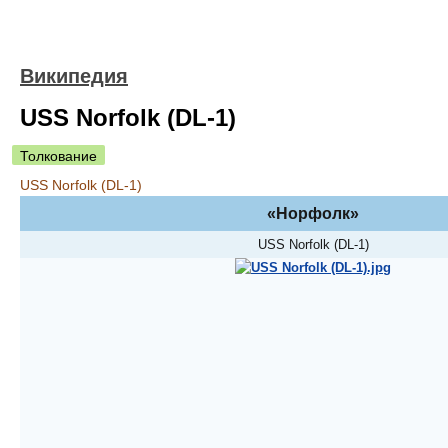
Википедия
USS Norfolk (DL-1)
Толкование
USS Norfolk (DL-1)
«Норфолк»
USS Norfolk (DL-1)