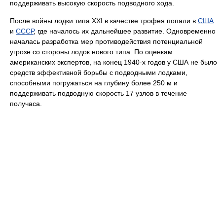
поддерживать высокую скорость подводного хода.
После войны лодки типа XXI в качестве трофея попали в
США
и
СССР
, где началось их дальнейшее развитие. Одновременно
началась разработка мер противодействия потенциальной
угрозе со стороны лодок нового типа. По оценкам
американских экспертов, на конец 1940-х годов у США не было
средств эффективной борьбы с подводными лодками,
способными погружаться на глубину более 250 м и
поддерживать подводную скорость 17 узлов в течение
получаса.