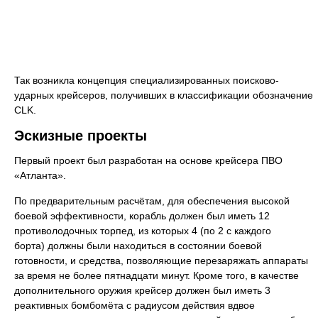
Так возникла концепция специализированных поисково-
ударных крейсеров, получивших в классификации обозначение
CLK.
Эскизные проекты
Первый проект был разработан на основе крейсера ПВО
«Атланта».
По предварительным расчётам, для обеспечения высокой
боевой эффективности, корабль должен был иметь 12
противолодочных торпед, из которых 4 (по 2 с каждого
борта) должны были находиться в состоянии боевой
готовности, и средства, позволяющие перезаряжать аппараты
за время не более пятнадцати минут. Кроме того, в качестве
дополнительного оружия крейсер должен был иметь 3
реактивных бомбомёта с радиусом действия вдвое