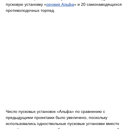
пусковую установку «
оружия Альфа
» и 20 самонаводящихся
противолодочных торпед.
Число пусковых установок «Альфа» по сравнению с
предыдущими проектами было увеличено, поскольку
использовались одноствольные пусковые установки вместо