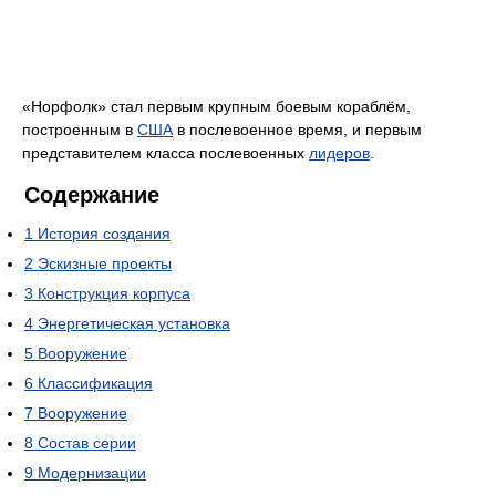
«Норфолк» стал первым крупным боевым кораблём,
построенным в
США
в послевоенное время, и первым
представителем класса послевоенных
лидеров
.
Содержание
1
История создания
2
Эскизные проекты
3
Конструкция корпуса
4
Энергетическая установка
5
Вооружение
6
Классификация
7
Вооружение
8
Состав серии
9
Модернизации