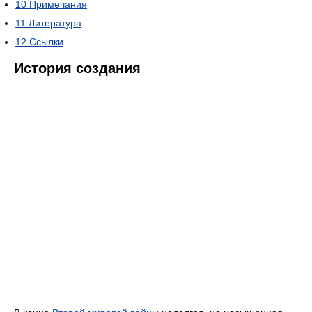
10
Примечания
11
Литература
12
Ссылки
История создания