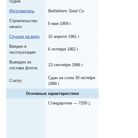
судна
Изготовитель
Bethlehem Steel Co.
Строительство
5 мая 1959 г.
начато
Спущен на воду
15 апреля 1961 г.
Введен в
6 октября 1962 г.
эксплуатацию
Выведен из
13 сентября 1996 г.
состава флота
Сдан на слом 30 октября
Статус
1999 г.
Основные характеристики
Стандартное — 7250
т
,