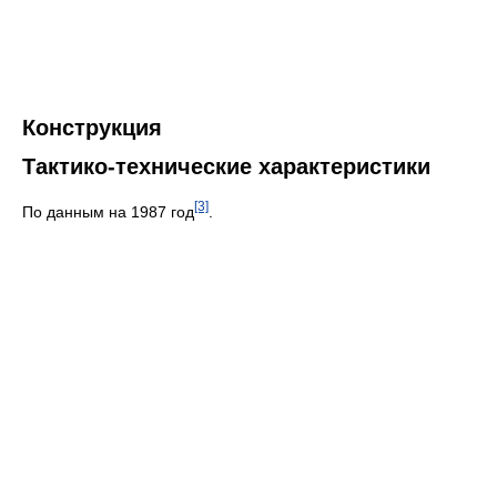
Конструкция
Тактико-технические характеристики
[3]
По данным на 1987 год
.