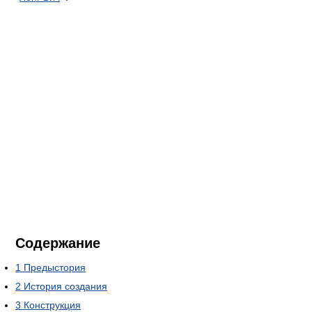
Содержание
1
Предыстория
2
История создания
3
Конструкция