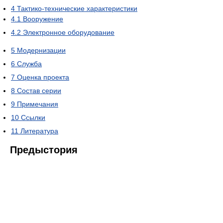
4
Тактико-технические характеристики
4.1
Вооружение
4.2
Электронное оборудование
5
Модернизации
6
Служба
7
Оценка проекта
8
Состав серии
9
Примечания
10
Ссылки
11
Литература
Предыстория