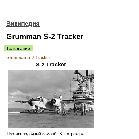
Википедия
Grumman S-2 Tracker
Толкование
Grumman S-2 Tracker
S-2 Tracker
Противолодочный самолёт S-2 «Трекер»