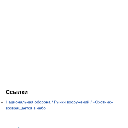
Ссылки
Национальная оборона / Рынки вооружений / «Охотник»
возвращается в небо