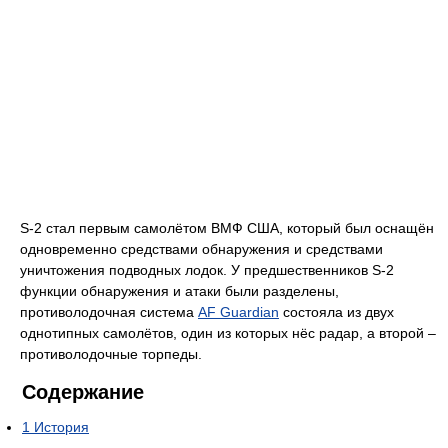
S-2 стал первым самолётом ВМФ США, который был оснащён
одновременно средствами обнаружения и средствами
уничтожения подводных лодок. У предшественников S-2
функции обнаружения и атаки были разделены,
противолодочная система
AF Guardian
состояла из двух
однотипных самолётов, один из которых нёс радар, а второй –
противолодочные торпеды.
Содержание
1
История