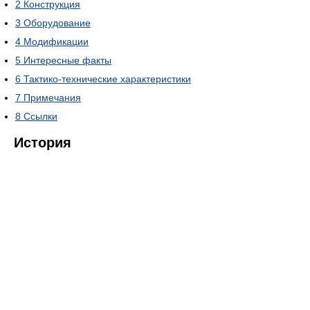
2
Конструкция
3
Оборудование
4
Модификации
5
Интересные факты
6
Тактико-технические характеристики
7
Примечания
8
Ссылки
История