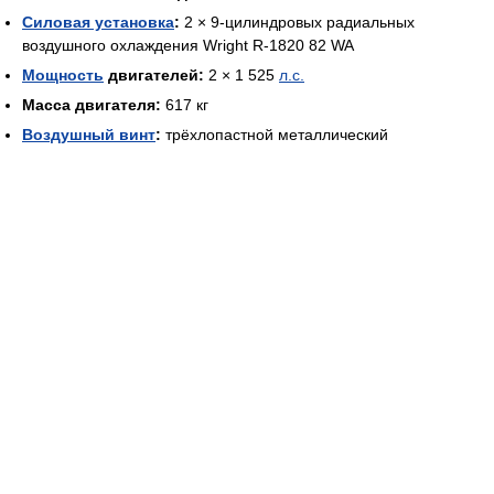
Силовая установка
:
2 × 9-цилиндровых радиальных
воздушного охлаждения Wright R-1820 82 WA
Мощность
двигателей:
2 × 1 525
л.с.
Масса двигателя:
617 кг
Воздушный винт
:
трёхлопастной металлический