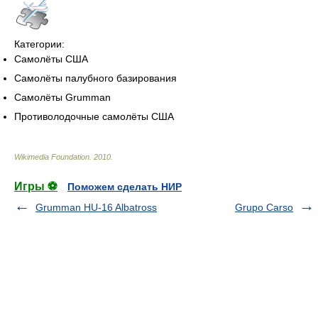
Категории:
Самолёты США
Самолёты палубного базирования
Самолёты Grumman
Противолодочные самолёты США
Wikimedia Foundation
.
2010
.
Игры ⚽
Поможем сделать НИР
Grumman HU-16 Albatross
Grupo Carso