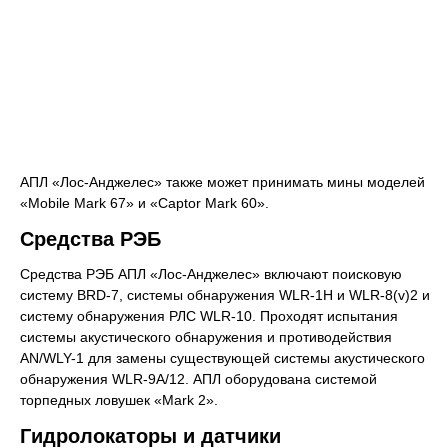
АПЛ «Лос-Анджелес» также может принимать мины моделей
«Mobile Mark 67» и «Captor Mark 60».
Средства РЭБ
Средства РЭБ АПЛ «Лос-Анджелес» включают поисковую
систему BRD-7, системы обнаружения WLR-1H и WLR-8(v)2 и
систему обнаружения РЛС WLR-10. Проходят испытания
системы акустического обнаружения и противодействия
AN/WLY-1 для замены существующей системы акустического
обнаружения WLR-9A/12. АПЛ оборудована системой
торпедных ловушек «Mark 2».
Гидролокаторы и датчики