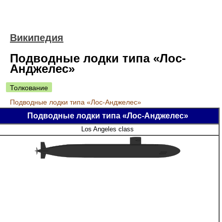
Википедия
Подводные лодки типа «Лос-
Анджелес»
Толкование
Подводные лодки типа «Лос-Анджелес»
Подводные лодки типа «Лос-Анджелес»
Los Angeles class