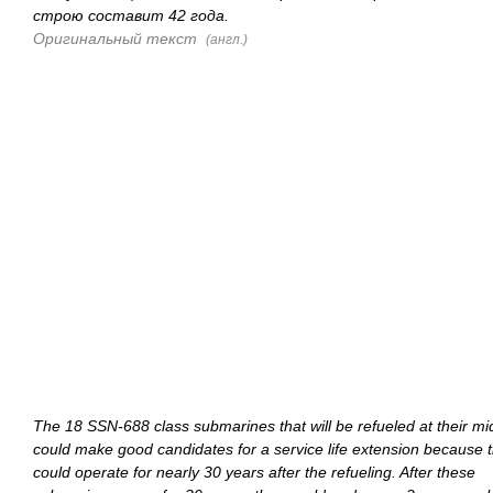
строю составит 42 года.
Оригинальный текст
(англ.)
The 18 SSN-688 class submarines that will be refueled at their mid
could make good candidates for a service life extension because 
could operate for nearly 30 years after the refueling. After these