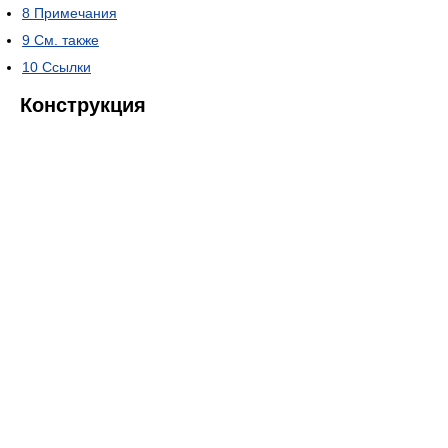
8
Примечания
9
См. также
10
Ссылки
Конструкция