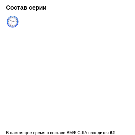
Состав серии
В настоящее время в составе ВМФ США находится
62