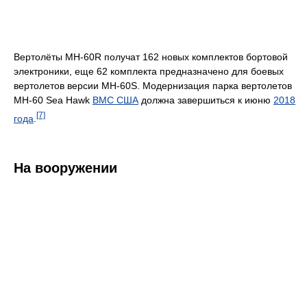
Вертолёты MH-60R получат 162 новых комплектов бортовой
электроники, еще 62 комплекта предназначено для боевых
вертолетов версии MH-60S. Модернизация парка вертолетов
MH-60 Sea Hawk
ВМС США
должна завершиться к июню
2018
[7]
года
.
На вооружении