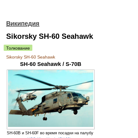
Википедия
Sikorsky SH-60 Seahawk
Толкование
Sikorsky SH-60 Seahawk
SH-60 Seahawk / S-70B
SH-60B и SH-60F во время посадки на палубу