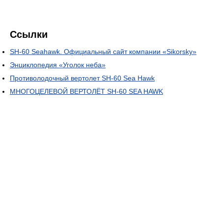
Ссылки
SH-60 Seahawk. Официальный сайт компании «Sikorsky»
Энциклопедия «Уголок неба»
Противолодочный вертолет SH-60 Sea Hawk
МНОГОЦЕЛЕВОЙ ВЕРТОЛЁТ SH-60 SEA HAWK