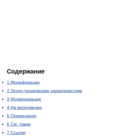
Содержание
1
Модификации
2
Летно-технические характеристики
3
Модернизация
4
На вооружении
5
Примечания
6
См. также
7
Ссылки