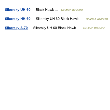
Sikorsky UH-60
— Black Hawk …
Deutsch Wikipedia
Sikorsky HH-60
— Sikorsky UH 60 Black Hawk …
Deutsch Wikipedia
Sikorsky S-70
— Sikorsky UH 60 Black Hawk …
Deutsch Wikipedia