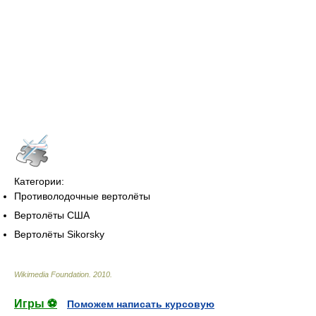
Категории:
Противолодочные вертолёты
Вертолёты США
Вертолёты Sikorsky
Wikimedia Foundation
.
2010
.
Игры ⚽
Поможем написать курсовую