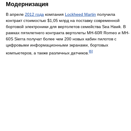
Модернизация
В апреле
2012 года
компания
Lockheed Martin
получила
контракт стоимостью $1,05 млрд на поставку современной
бортовой электроники для вертолетов семейства Sea Hawk. В
рамках пятилетнего контракта вертолеты MH-60R Romeo и MH-
60S Sierra получат более чем 200 новых кабин пилотов с
цифровыми информационными экранами, бортовых
[6]
компьютеров, а также различных датчиков.