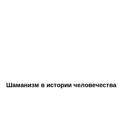
Шаманизм в истории человечества