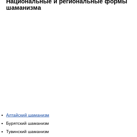
Национальные и региональные формы
шаманизма
Алтайский шаманизм
Бурятский шаманизм
Тувинский шаманизм