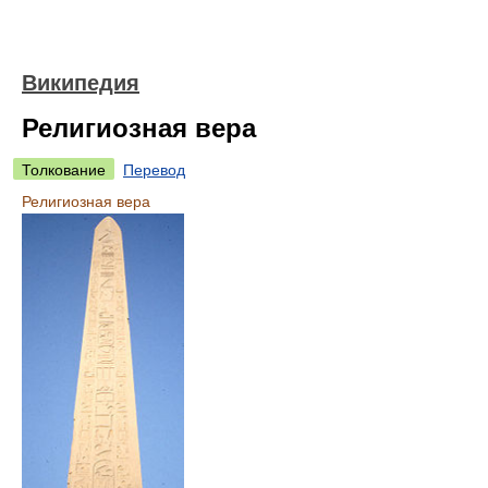
Википедия
Религиозная вера
Толкование
Перевод
Религиозная вера