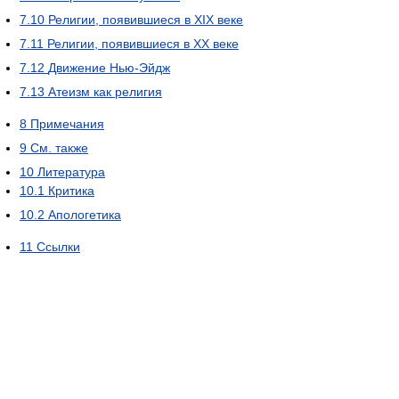
7.10
Религии, появившиеся в XIX веке
7.11
Религии, появившиеся в XX веке
7.12
Движение Нью-Эйдж
7.13
Атеизм как религия
8
Примечания
9
См. также
10
Литература
10.1
Критика
10.2
Апологетика
11
Ссылки