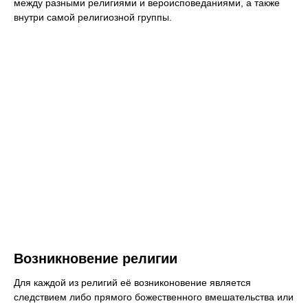
между разными религиями и вероисповеданиями, а также
внутри самой религиозной группы.
Возникновение религии
Для каждой из религий её возниконовение является
следствием либо прямого божественного вмешательства или