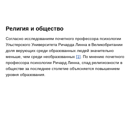
Религия и общество
Согласно исследованиям почетного профессора психологии
Ульстерского Университета Ричарда Линна в Великобритании
доля верующих среди образованных людей значительно
меньше, чем среди необразованных
[1]
. По мнению почетного
профессора психологии Ричард Линна, спад религиозности в
обществе за последнее столетие объясняется повышением
уровня образования.