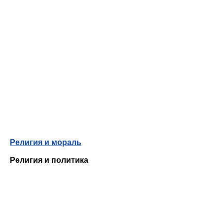
Религия и мораль
Религия и политика