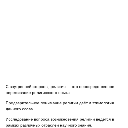
С внутренней стороны, религия — это непосредственное
переживание религиозного опыта.
Предварительное понимание религии даёт и этимология
данного слова.
Исследование вопроса возникновения религии ведется в
рамках различных отраслей научного знания.