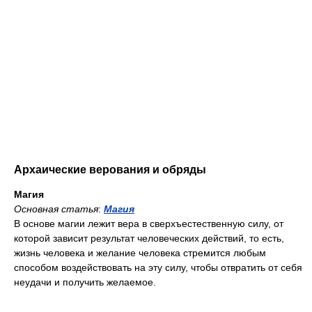
Архаические верования и обряды
Магия
Основная статья
:
Магия
В основе магии лежит вера в сверхъестественную силу, от
которой зависит результат человеческих действий, то есть,
жизнь человека и желание человека стремится любым
способом воздействовать на эту силу, чтобы отвратить от себя
неудачи и получить желаемое.