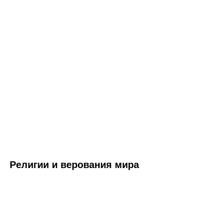
Религии и верования мира