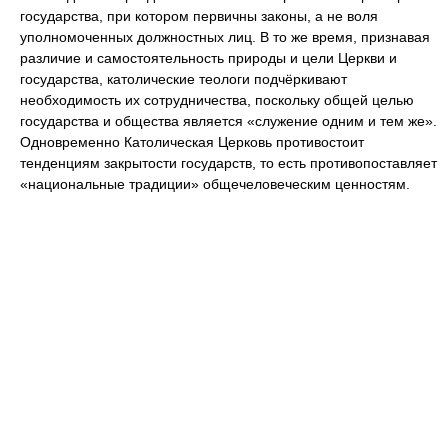
государства, при котором первичны законы, а не воля
уполномоченных должностных лиц. В то же время, признавая
различие и самостоятельность природы и цели Церкви и
государства, католические теологи подчёркивают
необходимость их сотрудничества, поскольку общей целью
государства и общества является «служение одним и тем же».
Одновременно Католическая Церковь противостоит
тенденциям закрытости государств, то есть противопоставляет
«национальные традиции» общечеловеческим ценностям.