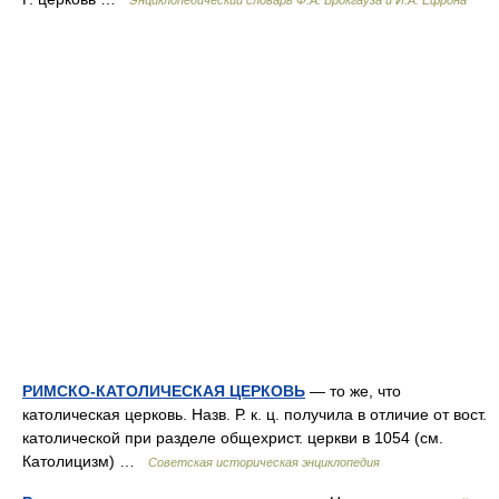
РИМСКО-КАТОЛИЧЕСКАЯ ЦЕРКОВЬ
— то же, что
католическая церковь. Назв. Р. к. ц. получила в отличие от вост.
католической при разделе общехрист. церкви в 1054 (см.
Католицизм) …
Советская историческая энциклопедия