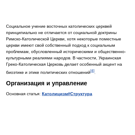
Социальное учение восточных католических церквей
принципиально не отличается от социальной доктрины
Римско-Католической Церкви, хотя некоторые поместные
церкви имеют свой собственный подход к социальным
проблемам, обусловленный историческими и общественно-
культурными реалиями народов. В частности, Украинская
Греко-Католическая Церковь делает особенный акцент на
[4]
биоэтике и этике политических отношений
.
Организация и управление
Основная статья:
Католицизм#Структура