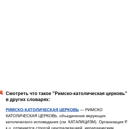
Смотреть что такое "Римско-католическая церковь"
в других словарях:
РИМСКО-КАТОЛИЧЕСКАЯ ЦЕРКОВЬ
— РИМСКО
КАТОЛИЧЕСКАЯ ЦЕРКОВЬ, объединение верующих
католического исповедания (см. КАТАЛИЦИЗМ). Организация Р.
к.ц. отличается строгой централизацией, иерархическим