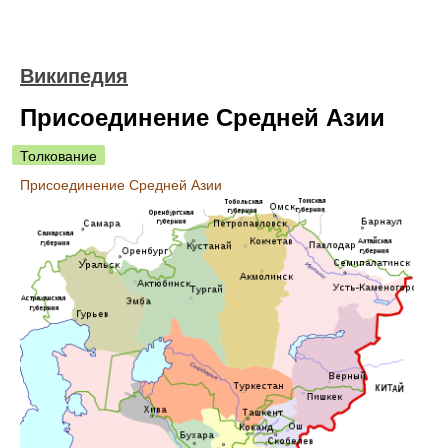
Википедия
Присоединение Средней Азии
Толкование
Присоединение Средней Азии