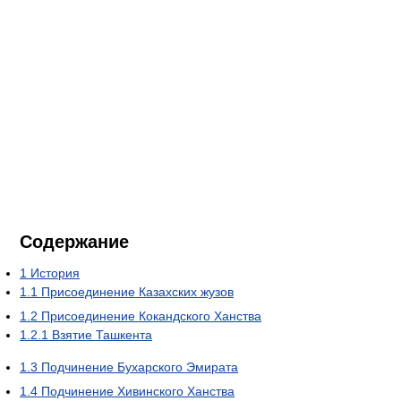
Содержание
1
История
1.1
Присоединение Казахских жузов
1.2
Присоединение Кокандского Ханства
1.2.1
Взятие Ташкента
1.3
Подчинение Бухарского Эмирата
1.4
Подчинение Хивинского Ханства