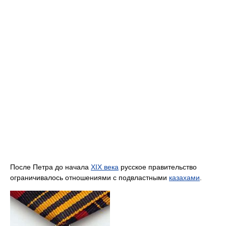
После Петра до начала
XIX века
русское правительство
ограничивалось отношениями с подвластными
казахами
.