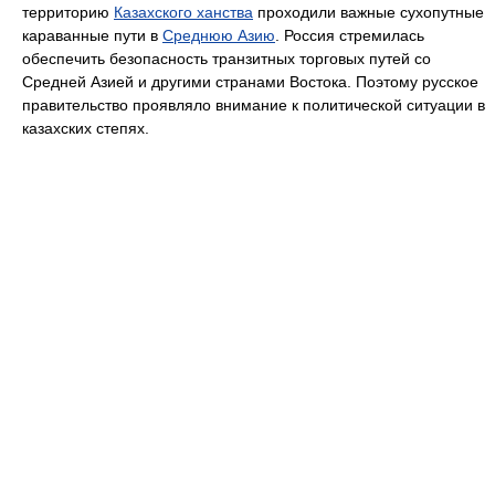
территорию
Казахского ханства
проходили важные сухопутные
караванные пути в
Среднюю Азию
. Россия стремилась
обеспечить безопасность транзитных торговых путей со
Средней Азией и другими странами Востока. Поэтому русское
правительство проявляло внимание к политической ситуации в
казахских степях.