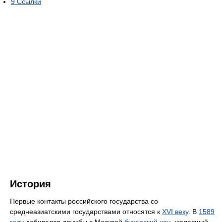
9
Ссылки
История
Первые контакты российского государства со
среднеазиатскими государствами относятся к
XVI веку
. В
1589