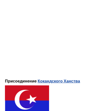
Присоединение
Кокандского Ханства