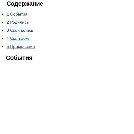
Содержание
1
События
2
Родились
3
Скончались
4
См. также
5
Примечания
События