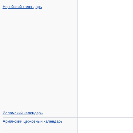
Еврейский календарь
Исламский календарь
Армянский церковный календарь