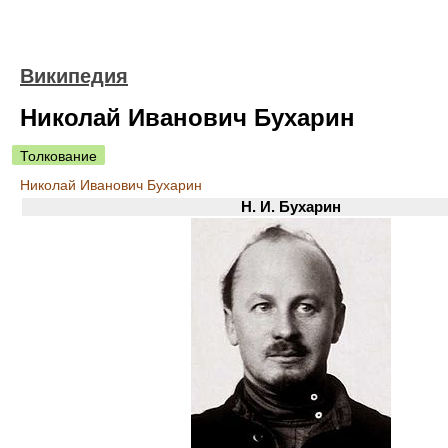
Википедия
Николай Иванович Бухарин
Толкование
Николай Иванович Бухарин
Н. И. Бухарин