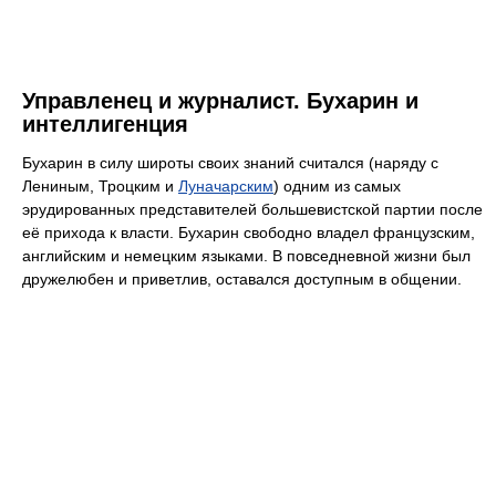
Управленец и журналист. Бухарин и
интеллигенция
Бухарин в силу широты своих знаний считался (наряду с
Лениным, Троцким и
Луначарским
) одним из самых
эрудированных представителей большевистской партии после
её прихода к власти. Бухарин свободно владел французским,
английским и немецким языками. В повседневной жизни был
дружелюбен и приветлив, оставался доступным в общении.