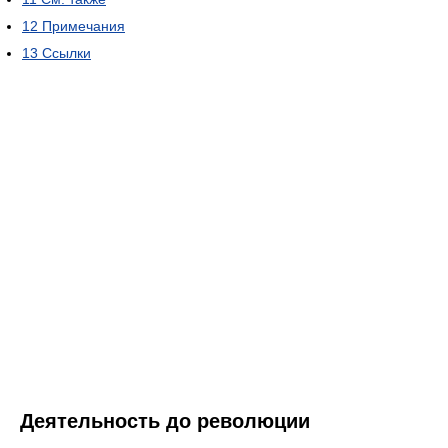
12
Примечания
13
Ссылки
Деятельность до революции