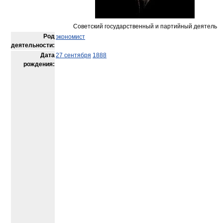
Советский государственный и партийный деятель
Род
экономист
деятельности:
Дата
27 сентября
1888
рождения: