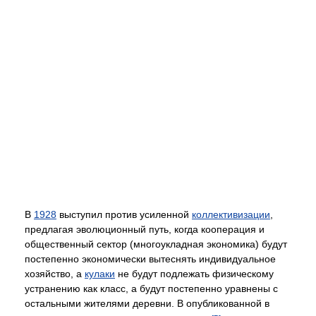
В
1928
выступил против усиленной
коллективизации
,
предлагая эволюционный путь, когда кооперация и
общественный сектор (многоукладная экономика) будут
постепенно экономически вытеснять индивидуальное
хозяйство, а
кулаки
не будут подлежать физическому
устранению как класс, а будут постепенно уравнены с
остальными жителями деревни. В опубликованной в