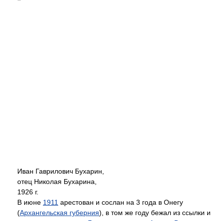
Иван Гаврилович Бухарин,
отец Николая Бухарина,
1926 г.
В июне
1911
арестован и сослан на 3 года в Онегу
(
Архангельская губерния
), в том же году бежал из ссылки и