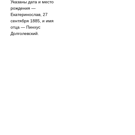
Указаны дата и место
рождения —
Екатеринослав, 27
сентября 1885, и имя
отца — Пинхус
Долголевский.