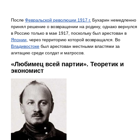
После
Февральской революции 1917 г.
Бухарин немедленно
принял решение о возвращении на родину, однако вернулся
в Россию только в мае 1917, поскольку был арестован в
Японии
, через территорию которой возвращался. Во
Владивостоке
был арестован местными властями за
агитацию среди солдат и матросов.
«Любимец всей партии». Теоретик и
экономист