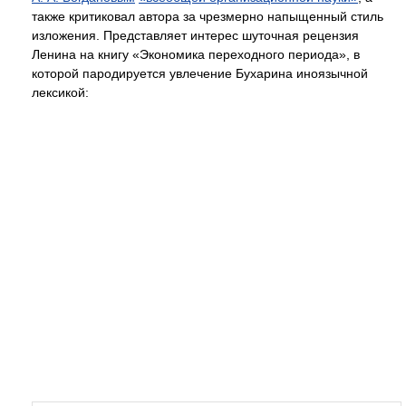
также критиковал автора за чрезмерно напыщенный стиль
изложения. Представляет интерес шуточная рецензия
Ленина на книгу «Экономика переходного периода», в
которой пародируется увлечение Бухарина иноязычной
лексикой: