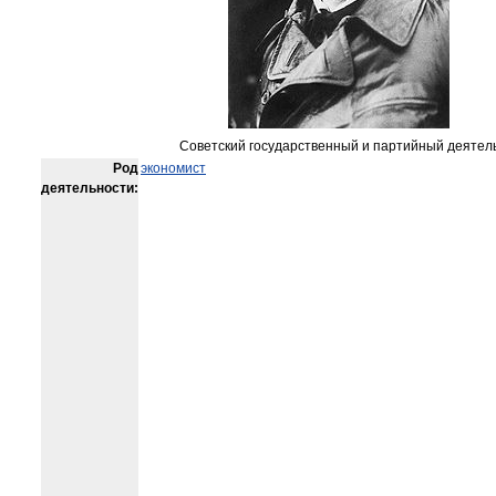
Советский государственный и партийный деятел
Род
экономист
деятельности: