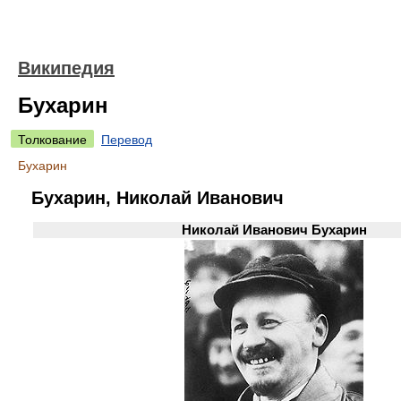
Википедия
Бухарин
Толкование
Перевод
Бухарин
Бухарин, Николай Иванович
Николай Иванович Бухарин