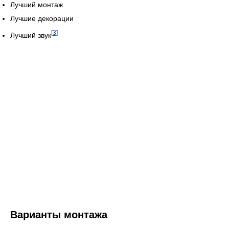
Лучший монтаж
Лучшие декорации
[3]
Лучший звук
Варианты монтажа