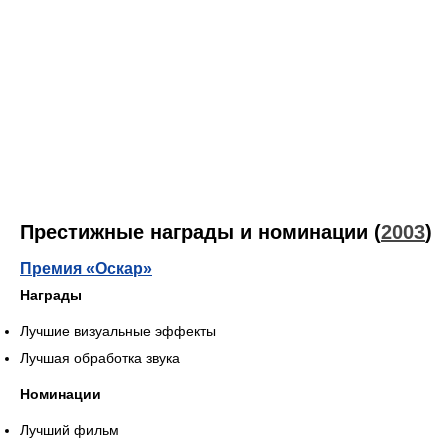
Престижные награды и номинации (
2003
)
Премия «Оскар»
Награды
Лучшие визуальные эффекты
Лучшая обработка звука
Номинации
Лучший фильм