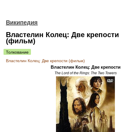
Википедия
Властелин Колец: Две крепости
(фильм)
Толкование
Властелин Колец: Две крепости (фильм)
Властелин Колец: Две крепости
The Lord of the Rings: The Two Towers