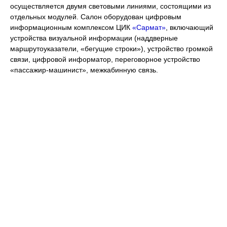
осуществляется двумя световыми линиями, состоящими из
отдельных модулей. Салон оборудован цифровым
информационным комплексом ЦИК
«Сармат»
, включающий
устройства визуальной информации (наддверные
маршрутоуказатели, «бегущие строки»), устройство громкой
связи, цифровой информатор, переговорное устройство
«пассажир-машинист», межкабинную связь.