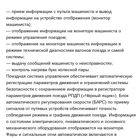
— прием информации с пульта машиниста и вывод
информации на устройство отображения (монитор
машиниста);
— отображение информации на мониторе машиниста о
режиме управления поездом;
— отображение на мониторе машиниста информации в
режиме технической диагностики вагонов поезда и самой
системы;
— выдачу сообщений машинисту о неисправностях;
— контроль нагрева букс колесной пары.
Поездная система управления обеспечивает автоматическую
регистрацию параметров движения и ограничений системы
безопасности с сохранением информации в регистраторе
параметров движения поезда РПДП («Чёрный ящик»). Блок
автоматического регулирования скорости (БАРС) по приему
сигналов от путевых устройств обеспечивает точность
соблюдения режима и графика движения поезда. Информация
о состоянии электрического, пневматического и основного
механического оборудования отображается на мониторе.
Фары и сигнальные огни автоматически включаются в