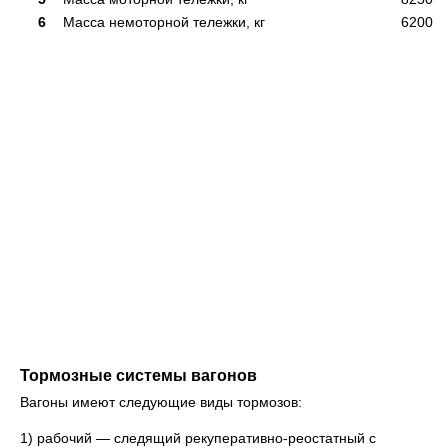
6
Масса немоторной тележки, кг
6200
Тормозные системы вагонов
Вагоны имеют следующие виды тормозов:
1) рабочий — следящий рекуперативно-реостатный с