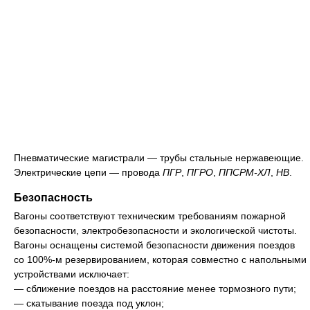
Пневматические магистрали — трубы стальные нержавеющие.
Электрические цепи — провода
ПГР
,
ПГРО
,
ППСРМ-ХЛ
,
НВ
.
Безопасность
Вагоны соответствуют техническим требованиям пожарной
безопасности, электробезопасности и экологической чистоты.
Вагоны оснащены системой безопасности движения поездов
со 100%-м резервированием, которая совместно с напольными
устройствами исключает:
— сближение поездов на расстояние менее тормозного пути;
— скатывание поезда под уклон;