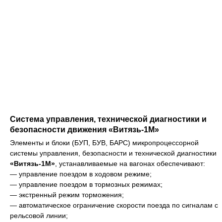
Система управления, технической диагностики и
безопасности движения «Витязь-1М»
Элементы и блоки (БУП, БУВ, БАРС) микропроцессорной
системы управления, безопасности и технической диагностики
«Витязь-1М»
, устанавливаемые на вагонах обеспечивают:
— управление поездом в ходовом режиме;
— управление поездом в тормозных режимах;
— экстренный режим торможения;
— автоматическое ограничение скорости поезда по сигналам с
рельсовой линии;