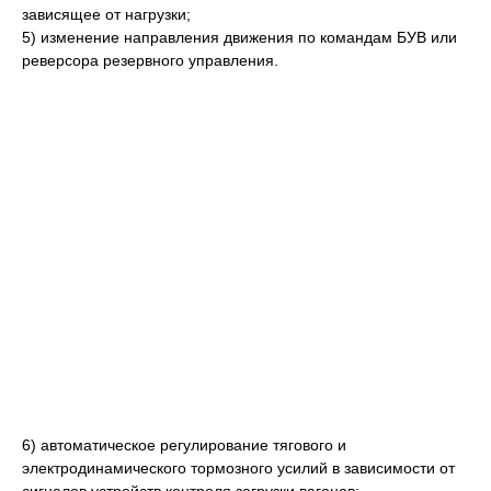
зависящее от нагрузки;
5) изменение направления движения по командам БУВ или
реверсора резервного управления.
6) автоматическое регулирование тягового и
электродинамического тормозного усилий в зависимости от