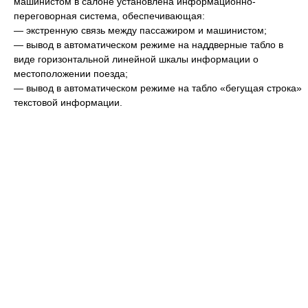
машинистом в салоне установлена информационно-
переговорная система, обеспечивающая:
— экстренную связь между пассажиром и машинистом;
— вывод в автоматическом режиме на наддверные табло в
виде горизонтальной линейной шкалы информации о
местоположении поезда;
— вывод в автоматическом режиме на табло «бегущая строка»
текстовой информации.