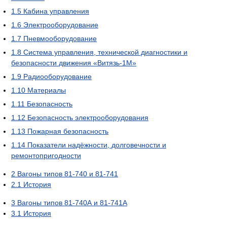
1.5
Кабина управления
1.6
Электрооборудование
1.7
Пневмооборудование
1.8
Система управления, технической диагностики и
безопасности движения «Витязь-1М»
1.9
Радиооборудование
1.10
Материалы
1.11
Безопасность
1.12
Безопасность электрооборудования
1.13
Пожарная безопасность
1.14
Показатели надёжности, долговечности и
ремонтопригодности
2
Вагоны типов 81-740 и 81-741
2.1
История
3
Вагоны типов 81-740А и 81-741А
3.1
История