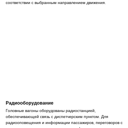
соответствии с выбранным направлением движения.
Радиооборудование
Головные вагоны оборудованы радиостанцией,
обеспечивающей связь с диспетчерским пунктом. Для
радиооповещения и информации пассажиров, переговоров с