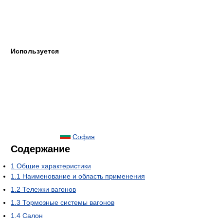
Используется
София
Содержание
1
Общие характеристики
1.1
Наименование и область применения
1.2
Тележки вагонов
1.3
Тормозные системы вагонов
1.4
Салон