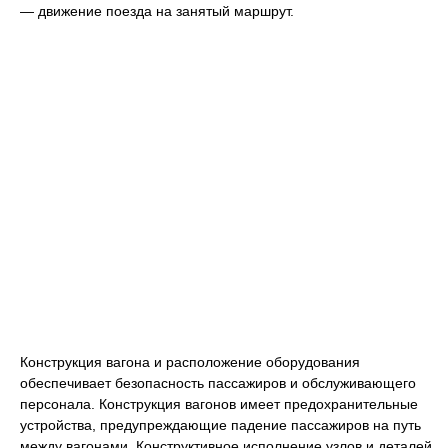
— движение поезда на занятый маршрут.
Конструкция вагона и расположение оборудования
обеспечивает безопасность пассажиров и обслуживающего
персонала. Конструкция вагонов имеет предохранительные
устройства, предупреждающие падение пассажиров на путь
между вагонами. Конструктивное исполнение узлов и деталей