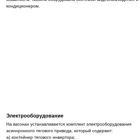
кондиционером.
Электрооборудование
На вагонах устанавливается комплект электрооборудования
асинхронного тягового привода, который содержит:
а) контейнер тягового инвертора;