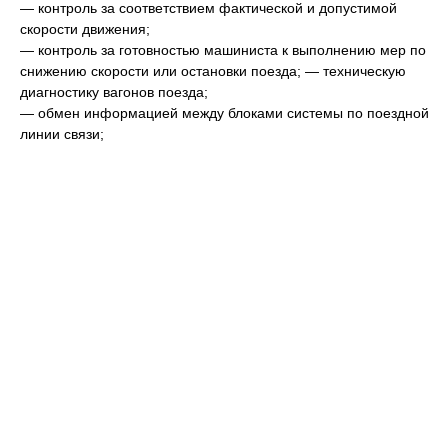
— контроль за соответствием фактической и допустимой
скорости движения;
— контроль за готовностью машиниста к выполнению мер по
снижению скорости или остановки поезда; — техническую
диагностику вагонов поезда;
— обмен информацией между блоками системы по поездной
линии связи;