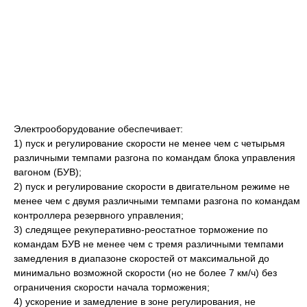
Электрооборудование обеспечивает:
1) пуск и регулирование скорости не менее чем с четырьмя
различными темпами разгона по командам блока управления
вагоном (БУВ);
2) пуск и регулирование скорости в двигательном режиме не
менее чем с двумя различными темпами разгона по командам
контроллера резервного управления;
3) следящее рекуперативно-реостатное торможение по
командам БУВ не менее чем с тремя различными темпами
замедления в диапазоне скоростей от максимальной до
минимально возможной скорости (но не более 7 км/ч) без
ограничения скорости начала торможения;
4) ускорение и замедление в зоне регулирования, не