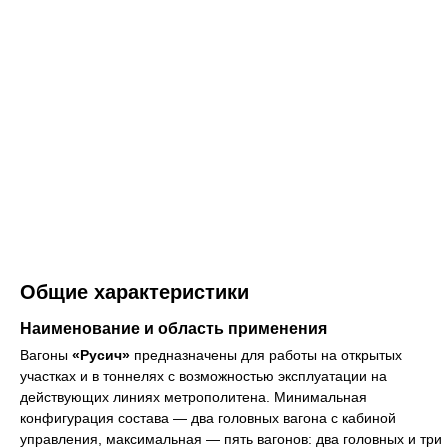
Общие характеристики
Наименование и область применения
Вагоны
«Русич»
предназначены для работы на открытых
участках и в тоннелях с возможностью эксплуатации на
действующих линиях метрополитена. Минимальная
конфигурация состава — два головных вагона с кабиной
управления, максимальная — пять вагонов: два головных и три