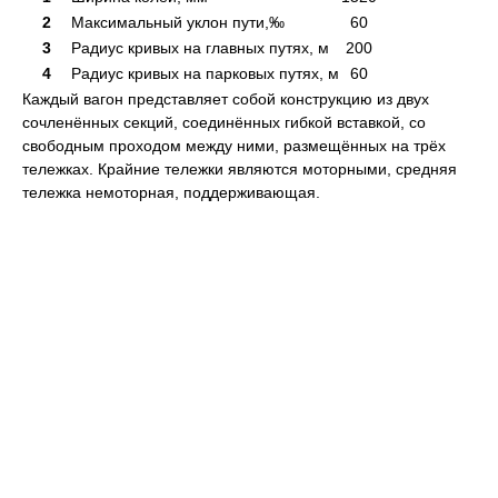
2
Максимальный уклон пути,‰
60
3
Радиус кривых на главных путях, м
200
4
Радиус кривых на парковых путях, м
60
Каждый вагон представляет собой конструкцию из двух
сочленённых секций, соединённых гибкой вставкой, со
свободным проходом между ними, размещённых на трёх
тележках. Крайние тележки являются моторными, средняя
тележка немоторная, поддерживающая.