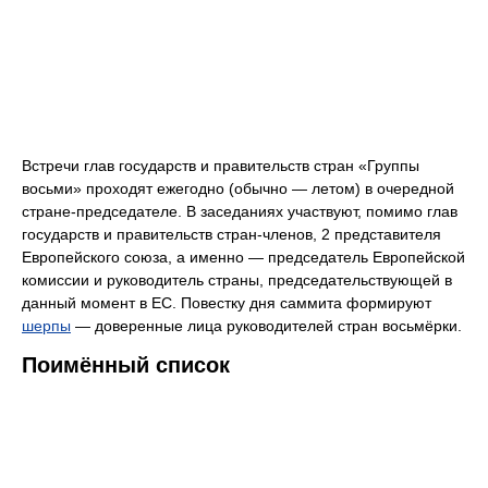
Встречи глав государств и правительств стран «Группы
восьми» проходят ежегодно (обычно — летом) в очередной
стране-председателе. В заседаниях участвуют, помимо глав
государств и правительств стран-членов, 2 представителя
Европейского союза, а именно — председатель Европейской
комиссии и руководитель страны, председательствующей в
данный момент в ЕС. Повестку дня саммита формируют
шерпы
— доверенные лица руководителей стран восьмёрки.
Поимённый список