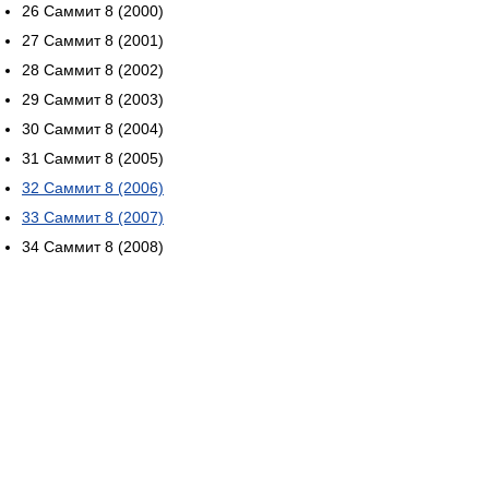
26 Саммит 8 (2000)
27 Саммит 8 (2001)
28 Саммит 8 (2002)
29 Саммит 8 (2003)
30 Саммит 8 (2004)
31 Саммит 8 (2005)
32 Саммит 8 (2006)
33 Саммит 8 (2007)
34 Саммит 8 (2008)