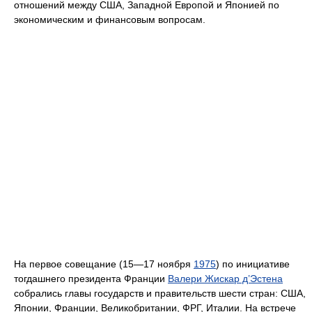
отношений между США, Западной Европой и Японией по
экономическим и финансовым вопросам.
На первое совещание (15—17 ноября
1975
) по инициативе
тогдашнего президента Франции
Валери Жискар д’Эстена
собрались главы государств и правительств шести стран: США,
Японии, Франции, Великобритании, ФРГ, Италии. На встрече