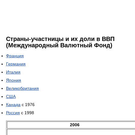
Страны-участницы и их доли в ВВП
(Международный Валютный Фонд)
Франция
Германия
Италия
Япония
Великобритания
США
Канада
с 1976
Россия
с 1998
2006