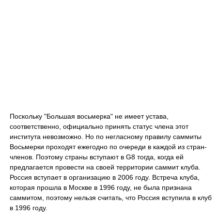
Поскольку "Большая восьмерка" не имеет устава,
соответственно, официально принять статус члена этот
института невозможно. Но по негласному правилу саммиты
Восьмерки проходят ежегодно по очереди в каждой из стран-
членов. Поэтому страны вступают в G8 тогда, когда ей
предлагается провести на своей территории саммит клуба.
Россия вступает в организацию в 2006 году. Встреча клуба,
которая прошла в Москве в 1996 году, не была признана
саммитом, поэтому нельзя считать, что Россия вступила в клуб
в 1996 году.