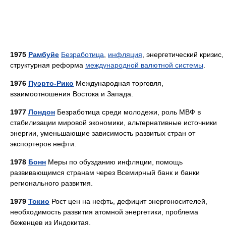
1975
Рамбуйе
Безработица
,
инфляция
, энергетический кризис,
структурная реформа
международной валютной системы
.
1976
Пуэрто-Рико
Международная торговля,
взаимоотношения Востока и Запада.
1977
Лондон
Безработица среди молодежи, роль МВФ в
стабилизации мировой экономики, альтернативные источники
энергии, уменьшающие зависимость развитых стран от
экспортеров нефти.
1978
Бонн
Меры по обузданию инфляции, помощь
развивающимся странам через Всемирный банк и банки
регионального развития.
1979
Токио
Рост цен на нефть, дефицит энергоносителей,
необходимость развития атомной энергетики, проблема
беженцев из Индокитая.