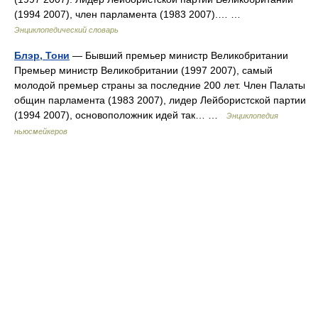
(1994 2007), член парламента (1983 2007).… …
Энциклопедический словарь
Блэр, Тони
— Бывший премьер министр Великобритании
Премьер министр Великобритании (1997 2007), самый
молодой премьер страны за последние 200 лет. Член Палаты
общин парламента (1983 2007), лидер Лейбористской партии
(1994 2007), основоположник идей так… …
Энциклопедия
ньюсмейкеров