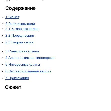
Содержание
1
Сюжет
2
Роли исполняли
2.1
В главных ролях
2.2
Первая серия
2.3
Вторая серия
3
Съёмочная группа
4
Альтернативная киноверсия
5
Интересные факты
6
Реставрированная версия
7
Примечания
Сюжет