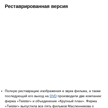
Реставрированная версия
Полную реставрацию изображения и звука фильма, а также
последующий его выход на
DVD
производили две компании:
фирма «Twister» и объединение «Крупный план». Фирма
«Twister» выпустила все пять фильмов Масленникова о