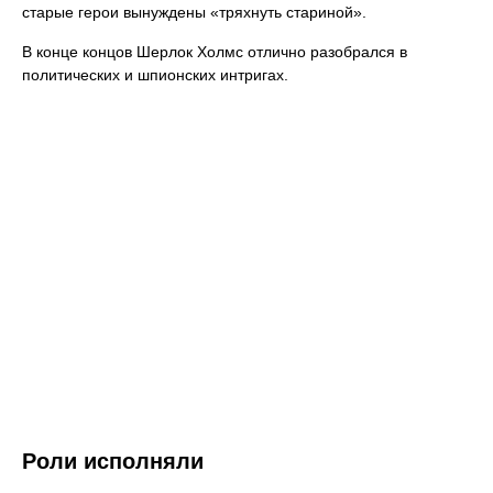
старые герои вынуждены «тряхнуть стариной».
В конце концов Шерлок Холмс отлично разобрался в
политических и шпионских интригах.
Роли исполняли