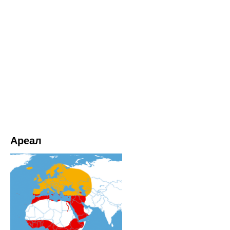
Ареал