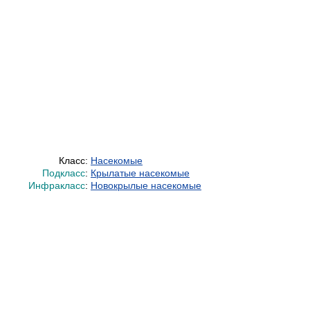
Класс:
Насекомые
Подкласс
:
Крылатые насекомые
Инфракласс
:
Новокрылые насекомые