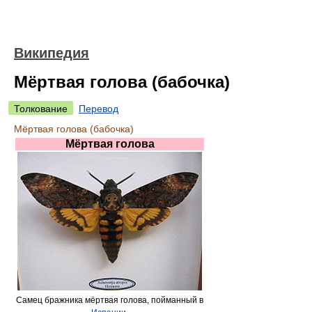
Википедия
Мёртвая голова (бабочка)
Толкование
Перевод
Мёртвая голова (бабочка)
Мёртвая голова
Самец бражника мёртвая голова, пойманный в