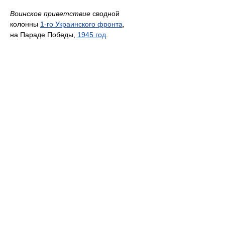
Воинское приветствие
сводной
колонны
1-го Украинского фронта
,
на Параде Победы,
1945 год
.