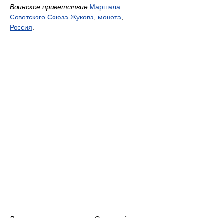
Воинское приветствие
Маршала
Советского Союза
Жукова
,
монета
,
Россия
.