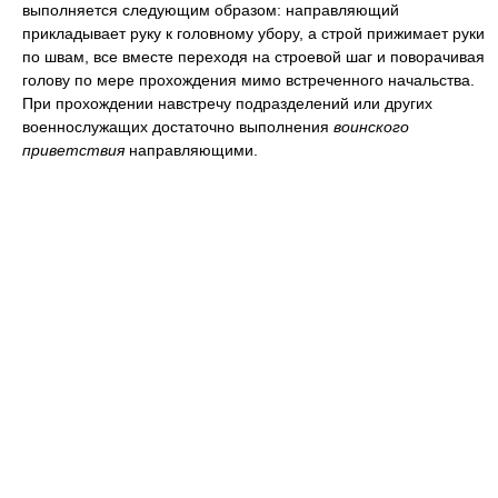
выполняется следующим образом: направляющий
прикладывает руку к головному убору, а строй прижимает руки
по швам, все вместе переходя на строевой шаг и поворачивая
голову по мере прохождения мимо встреченного начальства.
При прохождении навстречу подразделений или других
военнослужащих достаточно выполнения
воинского
приветствия
направляющими.