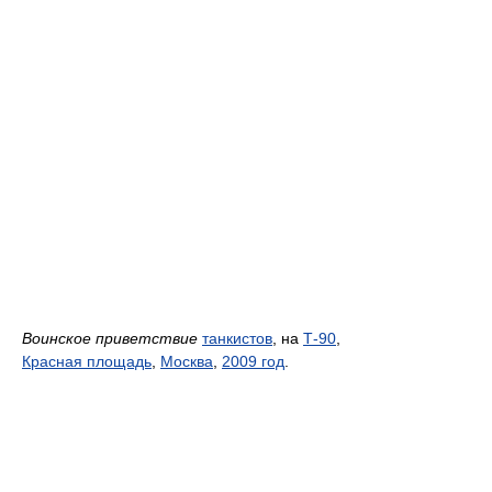
Воинское приветствие
танкистов
, на
Т-90
,
Красная площадь
,
Москва
,
2009 год
.