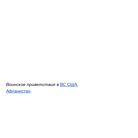
Воинское приветствие
в
ВС США
,
Афганистан
.