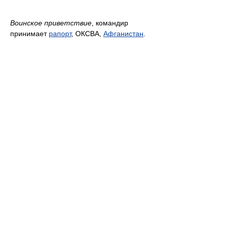
Воинское приветствие
, командир
принимает
рапорт
, ОКСВА,
Афганистан
.