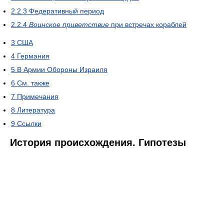
2.2.3
Федеративный период
2.2.4
Воинское приветствие
при встречах кораблей
3
США
4
Германия
5
В Армии Обороны Израиля
6
См. также
7
Примечания
8
Литература
9
Ссылки
История происхождения. Гипотезы