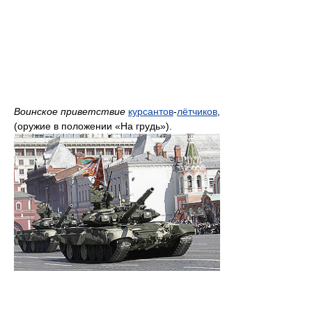
Воинское приветствие
курсантов
-
лётчиков
,
(оружие в положении «На грудь»).