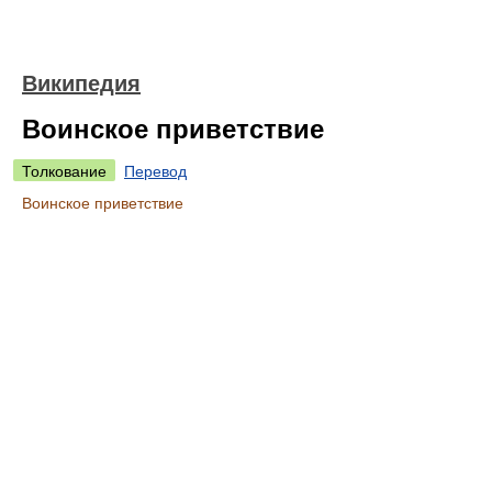
Википедия
Воинское приветствие
Толкование
Перевод
Воинское приветствие