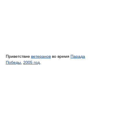
Приветствие
ветеранов
во время
Парада
Победы
,
2005 год
.