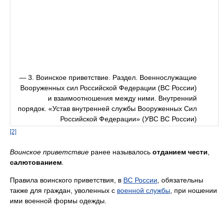
— 3. Воинское приветствие. Раздел. Военнослужащие
Вооруженных сил Российской Федерации (ВС России)
и взаимоотношения между ними. Внутренний
порядок. «Устав внутренней службы Вооруженных Сил
Российской Федерации» (УВС ВС России)
[2]
Воинское приветствие
ранее называлось
отданием чести
,
салютованием
.
Правила воинского приветствия, в
ВС России
, обязательны
также для граждан, уволенных с
военной службы
, при ношении
ими военной формы одежды.