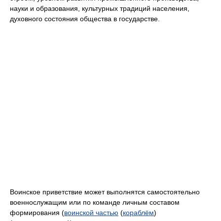
науки и образования, культурных традиций населения,
духовного состояния общества в государстве.
Воинское приветствие может выполнятся самостоятельно
военнослужащим или по команде личным составом
формирования (
воинской частью
(
кораблём
)