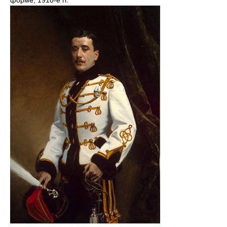
форме, 1910-е гг.