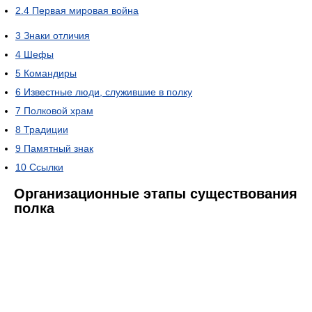
2.4
Первая мировая война
3
Знаки отличия
4
Шефы
5
Командиры
6
Известные люди, служившие в полку
7
Полковой храм
8
Традиции
9
Памятный знак
10
Ссылки
Организационные этапы существования
полка