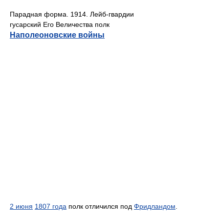
Парадная форма. 1914. Лейб-гвардии
гусарский Его Величества полк
Наполеоновские войны
2 июня
1807 года
полк отличился под
Фридландом
.