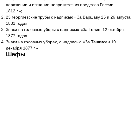
поражении и изгнании неприятеля из пределов России
1812 г.»;
23 георгиевские трубы с надписью «За Варшаву 25 и 26 августа
1831 года»;
Знаки на головные уборы с надписью «За Телиш 12 октября
1877 года»;
Знаки на головных уборах, с надписью «За Ташкисен 19
декабря 1877 г.»
Шефы