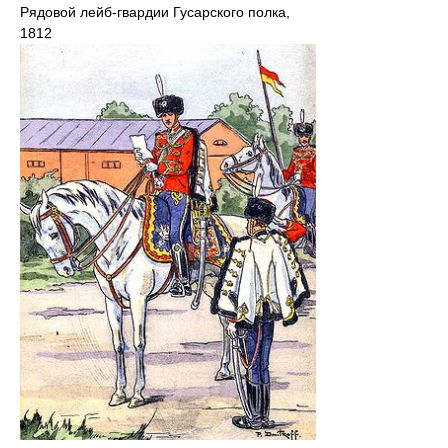
Рядовой лейб-гвардии Гусарского полка,
1812