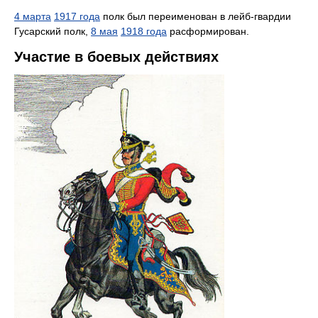
4 марта
1917 года
полк был переименован в лейб-гвардии
Гусарский полк,
8 мая
1918 года
расформирован.
Участие в боевых действиях