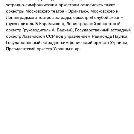
эстрадно-симфоническим оркестрам относились также
оркестры Московского театра «Эрмитаж», Московского и
Ленинградского театров эстрады, оркестр «Голубой экран»
(руководитель Б.Карамышев), Ленинградский концертный
оркестр (руководитель А. Бадхен), Государственный эстрадный
оркестр Латвийской ССР под управлением Раймонда Паулса,
Государственный эстрадно-симфонический оркестр Украины,
Президентский оркестр Украины и др.