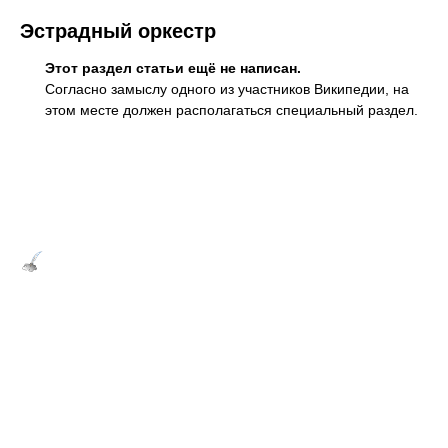
Эстрадный оркестр
Этот раздел статьи ещё не написан.
Согласно замыслу одного из участников Википедии, на
этом месте должен располагаться
специальный раздел.