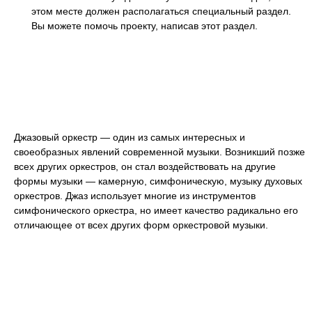
этом месте должен располагаться
специальный раздел.
Вы можете помочь проекту, написав этот раздел.
Джазовый оркестр — один из самых интересных и
своеобразных явлений современной музыки. Возникший позже
всех других оркестров, он стал воздействовать на другие
формы музыки — камерную, симфоническую, музыку духовых
оркестров. Джаз использует многие из инструментов
симфонического оркестра, но имеет качество радикально его
отличающее от всех других форм оркестровой музыки.