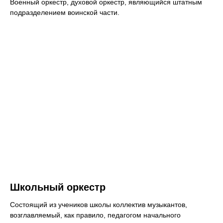
Военный оркестр, духовой оркестр, являющийся штатным
подразделением воинской части.
Школьный оркестр
Состоящий из учеников школы коллектив музыкантов,
возглавляемый, как правило, педагогом начального