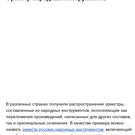
В различных странах получили распространение оркестры,
составленные из народных инструментов, исполняющие как
переложения произведений, написанных для других составов,
так и оригинальные сочинения. В качестве примера можно
назвать
оркестр русских народных инструментов
, включающий