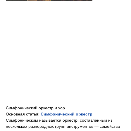
Симфонический оркестр и хор
Основная статья:
Симфонический оркестр
Симфоническим называется оркестр, составленный из
нескольких разнородных групп инструментов — семейства