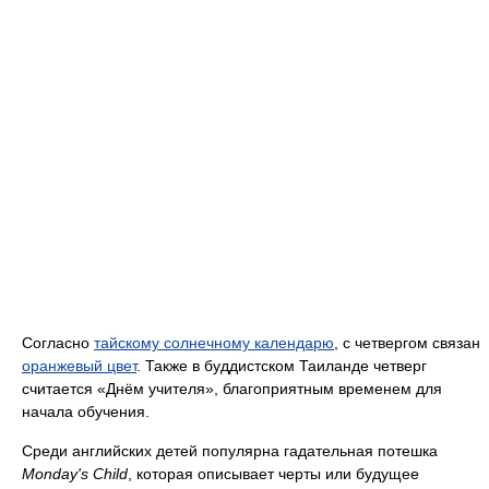
Согласно
тайскому солнечному календарю
, с четвергом связан
оранжевый цвет
. Также в буддистском Таиланде четверг
считается «Днём учителя», благоприятным временем для
начала обучения.
Среди английских детей популярна гадательная потешка
Monday's Child
, которая описывает черты или будущее