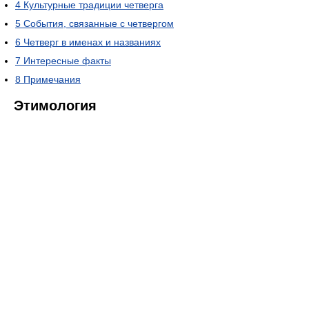
4
Культурные традиции четверга
5
События, связанные с четвергом
6
Четверг в именах и названиях
7
Интересные факты
8
Примечания
Этимология