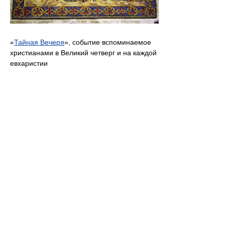
«
Тайная Вечеря
», событие вспоминаемое
христианами в Великий четверг и на каждой
евхаристии