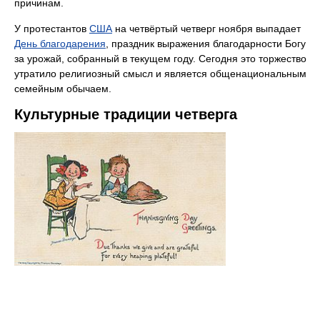
причинам.
У протестантов
США
на четвёртый четверг ноября выпадает
День благодарения
, праздник выражения благодарности Богу
за урожай, собранный в текущем году. Сегодня это торжество
утратило религиозный смысл и является общенациональным
семейным обычаем.
Культурные традиции четверга