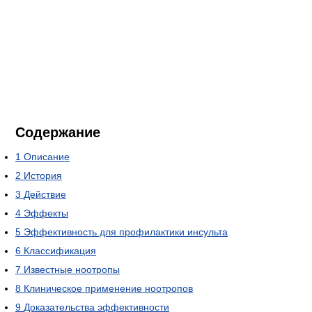
Содержание
1
Описание
2
История
3
Действие
4
Эффекты
5
Эффективность для профилактики инсульта
6
Классификация
7
Известные ноотропы
8
Клиническое применение ноотропов
9
Доказательства эффективности