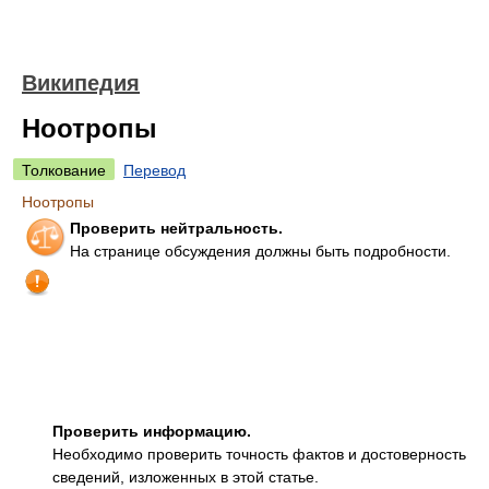
Википедия
Ноотропы
Толкование
Перевод
Ноотропы
Проверить нейтральность.
На странице обсуждения должны быть подробности.
Проверить информацию.
Необходимо проверить точность фактов и достоверность
сведений, изложенных в этой статье.