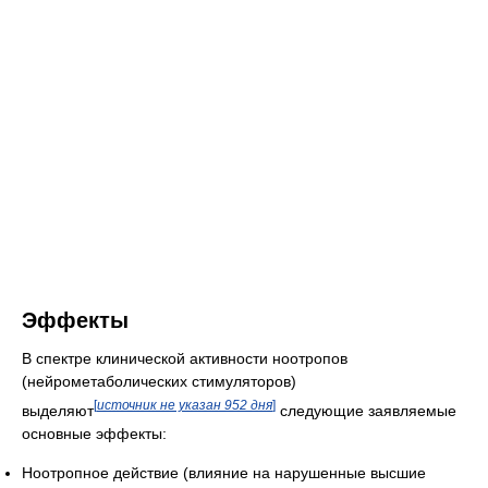
Эффекты
В спектре клинической активности ноотропов
(нейрометаболических стимуляторов)
[
источник не указан 952 дня
]
выделяют
следующие заявляемые
основные эффекты:
Ноотропное действие (влияние на нарушенные высшие