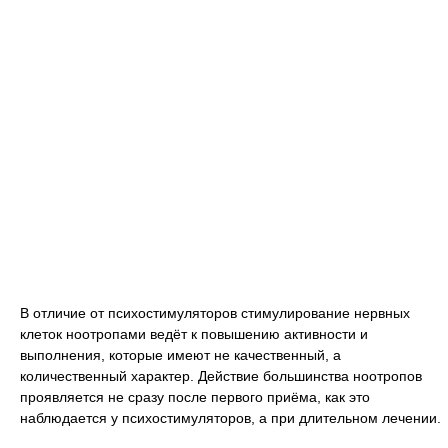
В отличие от психостимуляторов стимулирование нервных
клеток ноотропами ведёт к повышению активности и
выполнения, которые имеют не качественный, а
количественный характер. Действие большинства ноотропов
проявляется не сразу после первого приёма, как это
наблюдается у психостимуляторов, а при длительном лечении.