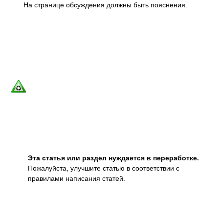
На странице обсуждения должны быть пояснения.
Эта статья или раздел нуждается в переработке.
Пожалуйста, улучшите статью в соответствии с
правилами написания статей.