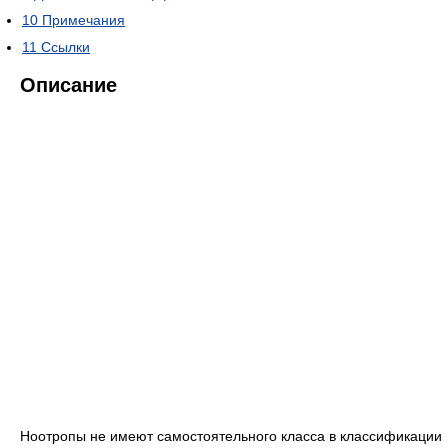
10
Примечания
11
Ссылки
Описание
Ноотропы не имеют самостоятельного класса в классификации