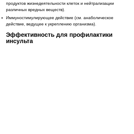
продуктов жизнедеятельности клеток и нейтрализации
различных вредных веществ).
Иммуностимулирующее действие (см. анаболическое
действие, ведущее к укреплению организма).
Эффективность для профилактики
инсульта