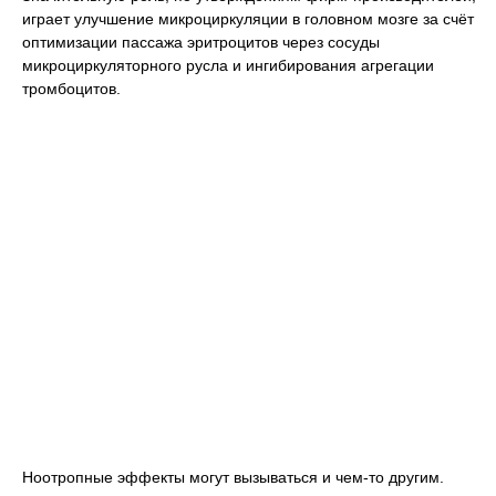
играет улучшение микроциркуляции в головном мозге за счёт
оптимизации пассажа эритроцитов через сосуды
микроциркуляторного русла и ингибирования агрегации
тромбоцитов.
Ноотропные эффекты могут вызываться и чем-то другим.