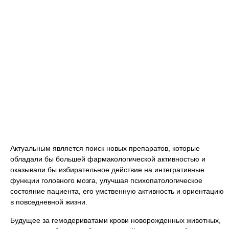
Актуальным является поиск новых препаратов, которые
обладали бы большей фармакологической активностью и
оказывали бы избирательное действие на интегративные
функции головного мозга, улучшая психопатологическое
состояние пациента, его умственную активность и ориентацию
в повседневной жизни.
Будущее за гемодериватами крови новорожденных животных,