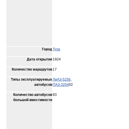
Город
Тула
Дата открытия
1924
Количество маршрутов
17
Типы эксплуатируемых
ЛиАЗ-5256
,
автобусов
ПАЗ-3204
02
Количество автобусов
93
большой вместимости