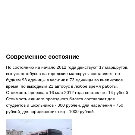
Современное состояние
По состоянию на начало 2012 года действуют 17 маршрутов,
выпуск автобусов на городские маршруты составляет: по
будням 93 единицы в час-пик и 73 единицы во внепиковое
время, по выходным 21 автобус в любое время работы.
Стоимость проезда с 16 мая 2012 года составляет 14 рублей.
Стоимость единого проездного билета составляет для
студентов и школьников - 300 рублей, для населения - 750
рублей, для юридических лиц - 1000 рублей.