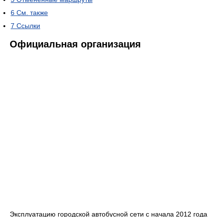
6
См. также
7
Ссылки
Официальная организация
Эксплуатацию городской автобусной сети с начала 2012 года