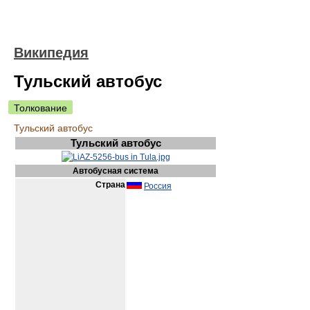
Википедия
Тульский автобус
Толкование
Тульский автобус
Тульский автобус
Автобусная система
Страна
Россия