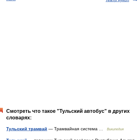
Смотреть что такое "Тульский автобус" в других
словарях:
Тульский трамвай
— Трамвайная система …
Википедия