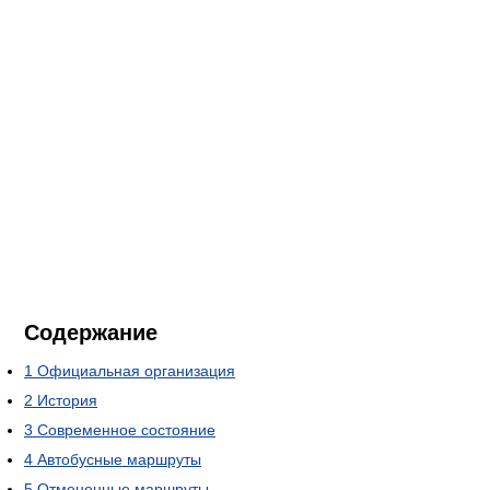
Содержание
1
Официальная организация
2
История
3
Современное состояние
4
Автобусные маршруты
5
Отмененные маршруты