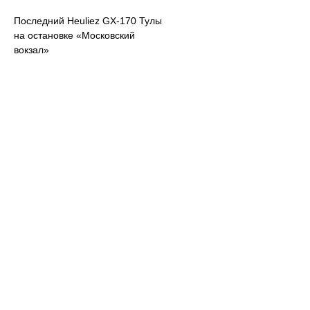
Последний Heuliez GX-170 Тулы
на остановке «Московский
вокзал»