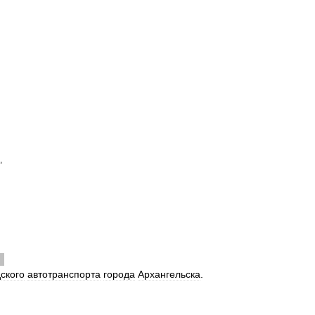
,
ского
автотранспорта
города
Архангельска
.