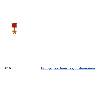
616
Болдырев Александр Иванович