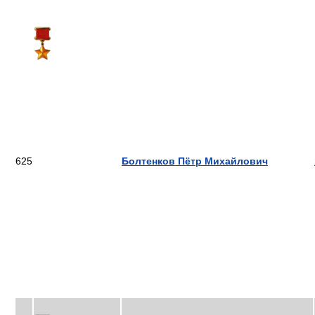
625
Болтенков Пётр Михайлович