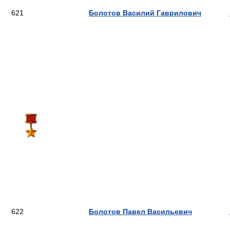
621
Болотов Василий Гаврилович
622
Болотов Павел Васильевич