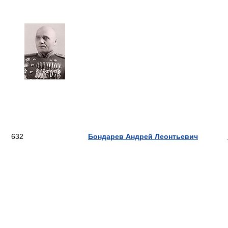
632
Бондарев Андрей Леонтьевич