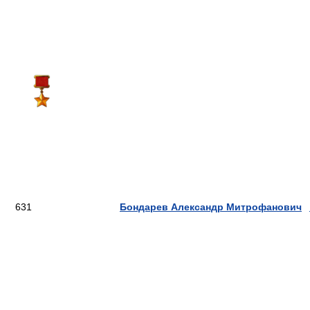
631
Бондарев Александр Митрофанович