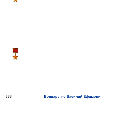
638
Бондаренко Василий Ефимович