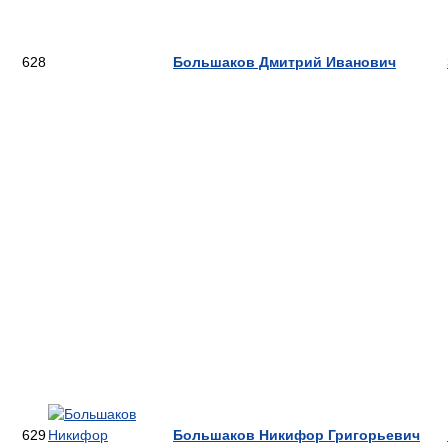
628
Большаков Дмитрий Иванович
629
Большаков Никифор Григорьевич