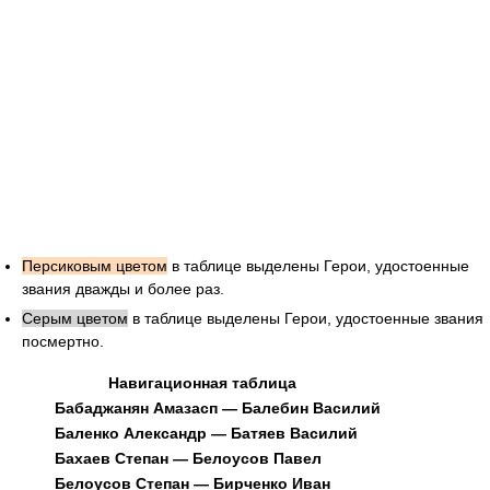
Персиковым цветом
в таблице выделены Герои, удостоенные
звания дважды и более раз.
Серым цветом
в таблице выделены Герои, удостоенные звания
посмертно.
Навигационная таблица
Бабаджанян Амазасп — Балебин Василий
Баленко Александр — Батяев Василий
Бахаев Степан — Белоусов Павел
Белоусов Степан — Бирченко Иван