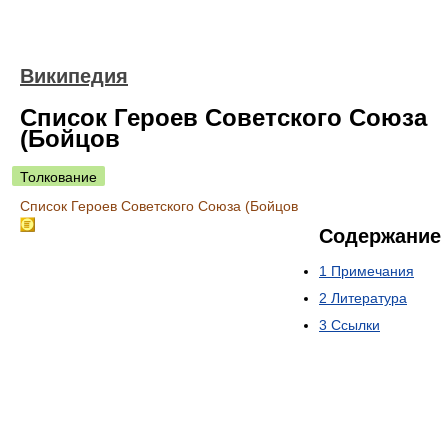
Википедия
Список Героев Советского Союза
(Бойцов
Толкование
Список Героев Советского Союза (Бойцов
Содержание
1
Примечания
2
Литература
3
Ссылки