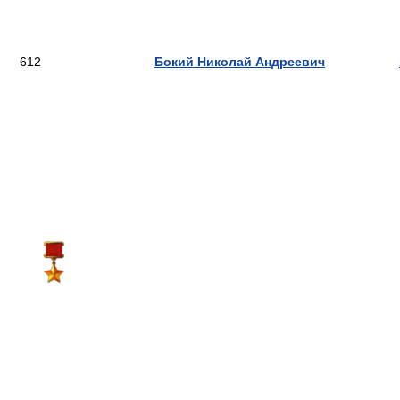
612
Бокий Николай Андреевич