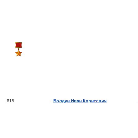
615
Болдун Иван Корнеевич