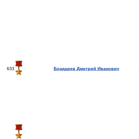
633
Бондарев Дмитрий Иванович