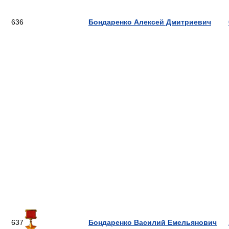
636
Бондаренко Алексей Дмитриевич
637
Бондаренко Василий Емельянович