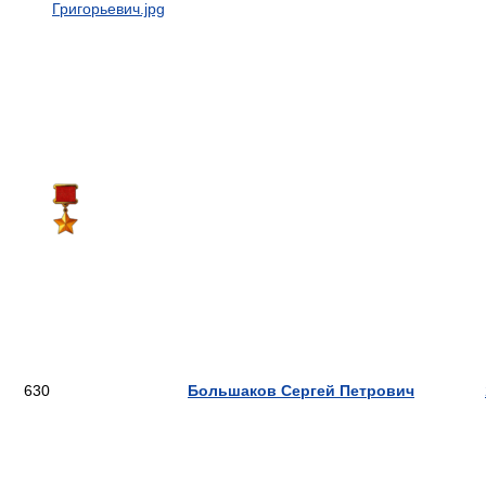
630
Большаков Сергей Петрович