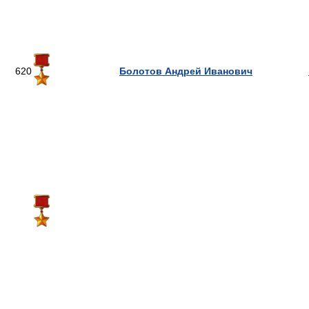
620
Болотов Андрей Иванович