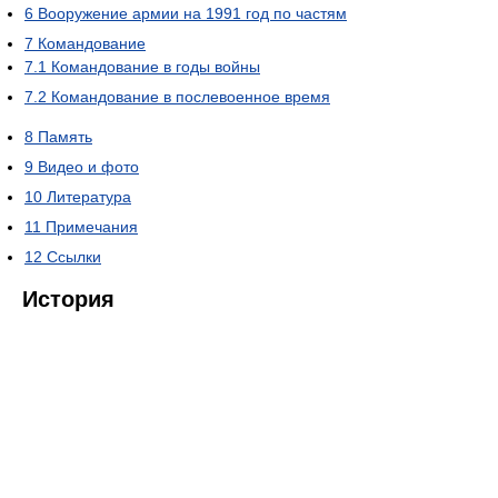
6
Вооружение армии на 1991 год по частям
7
Командование
7.1
Командование в годы войны
7.2
Командование в послевоенное время
8
Память
9
Видео и фото
10
Литература
11
Примечания
12
Ссылки
История