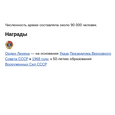
Численность армии составляла около 90 000 человек.
Награды
Орден Ленина
— на основании
Указа
Президиума Верховного
Совета СССР
в
1968 году
, к 50-летию образования
Вооруженных Сил СССР
.