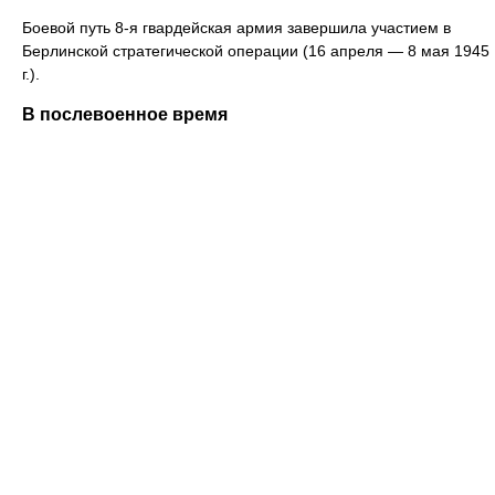
Боевой путь 8-я гвардейская ар­мия завершила участием в
Берлинской стратегической операции (16 апреля — 8 мая 1945
г.).
В послевоенное время