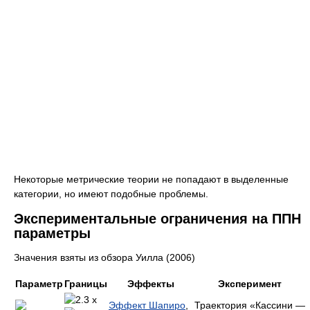
Некоторые метрические теории не попадают в выделенные
категории, но имеют подобные проблемы.
Экспериментальные ограничения на ППН
параметры
Значения взяты из обзора Уилла (2006)
Параметр
Границы
Эффекты
Эксперимент
x
Эффект Шапиро
,
Траектория «Кассини —