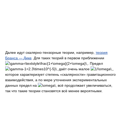
Далее идут скалярно-тензорные теории, например,
теория
Бранса — Дике
. Для таких теорий в первом приближении
. Предел
даёт очень малое
,
которое характеризует степень «скалярности» гравитационного
взаимодействия, а по мере уточнения экспериментальных
данных предел на
всё продолжает увеличиваться,
так что такие теории становятся всё менее вероятными.