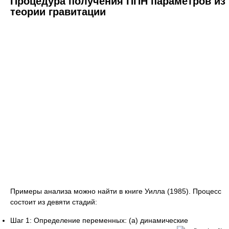
Процедура получения ППН параметров из
теории гравитации
Примеры анализа можно найти в книге Уилла (1985). Процесс
состоит из девяти стадий:
Шаг 1: Определение переменных: (a) динамические