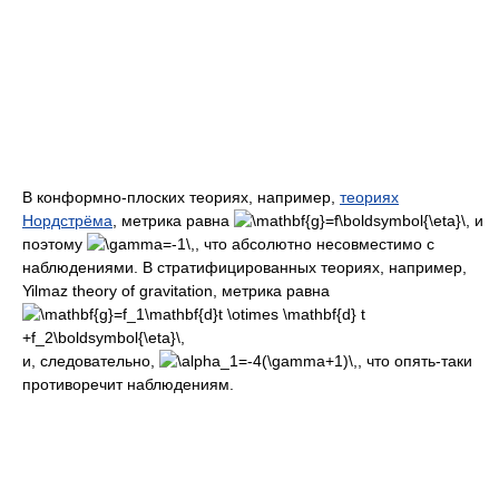
В конформно-плоских теориях, например,
теориях
Нордстрёма
, метрика равна
и
поэтому
, что абсолютно несовместимо с
наблюдениями. В стратифицированных теориях, например,
Yilmaz theory of gravitation, метрика равна
и, следовательно,
, что опять-таки
противоречит наблюдениям.