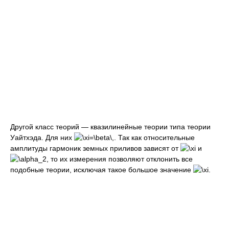
Другой класс теорий — квазилинейные теории типа теории
Уайтхэда. Для них
. Так как относительные
амплитуды гармоник земных приливов зависят от
и
, то их измерения позволяют отклонить все
подобные теории, исключая такое большое значение
.