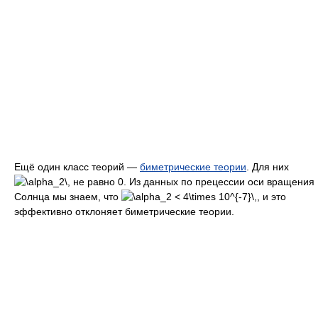
Ещё один класс теорий —
биметрические теории
. Для них
не равно 0. Из данных по прецессии оси вращения
Солнца мы знаем, что
, и это
эффективно отклоняет биметрические теории.