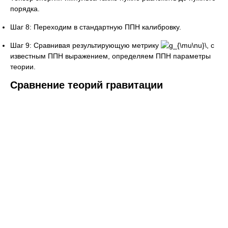
порядка.
Шаг 8: Переходим в стандартную ППН калибровку.
Шаг 9: Сравнивая результирующую метрику
с
известным ППН выражением, определяем ППН параметры
теории.
Сравнение теорий гравитации