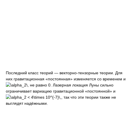
Последний класс теорий — векторно-тензорные теории. Для
них гравитационная «постоянная» изменяется со временем и
не равно 0. Лазерная локация Луны сильно
ограничивает вариацию гравитационной «постоянной» и
, так что эти теории также не
выглядят надёжными.