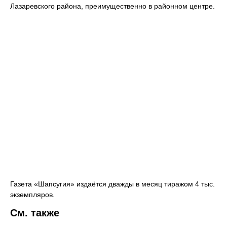
Лазаревского района, преимущественно в районном центре.
Газета «Шапсугия» издаётся дважды в месяц тиражом 4 тыс.
экземпляров.
См. также