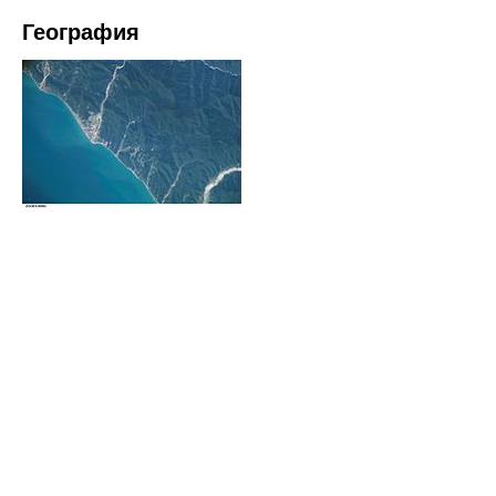
География