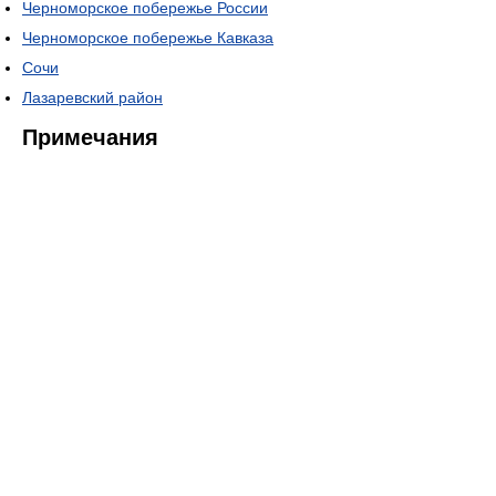
Черноморское побережье России
Черноморское побережье Кавказа
Сочи
Лазаревский район
Примечания