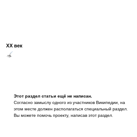
ХХ век
Этот раздел статьи ещё не написан.
Согласно замыслу одного из участников Википедии, на
этом месте должен располагаться
специальный раздел.
Вы можете помочь проекту, написав этот раздел.