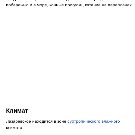
побережью и в море, конные прогулки, катание на парапланах.
Климат
Лазаревское находится в зоне
субтропического влажного
климата.