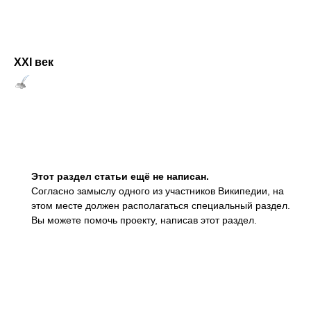
ХХI век
Этот раздел статьи ещё не написан.
Согласно замыслу одного из участников Википедии, на
этом месте должен располагаться
специальный раздел.
Вы можете помочь проекту, написав этот раздел.