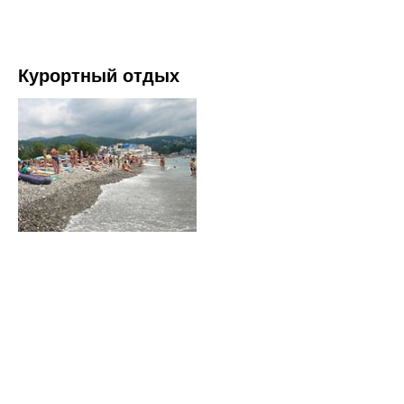
Курортный отдых