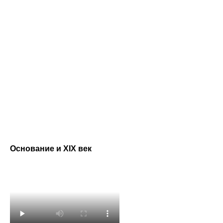
Основание и XIX век