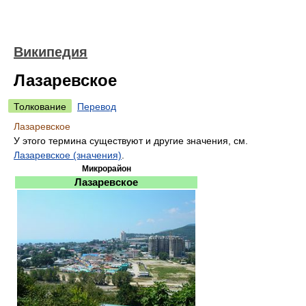
Википедия
Лазаревское
Толкование
Перевод
Лазаревское
У этого термина существуют и другие значения, см.
Лазаревское (значения)
.
Микрорайон
Лазаревское