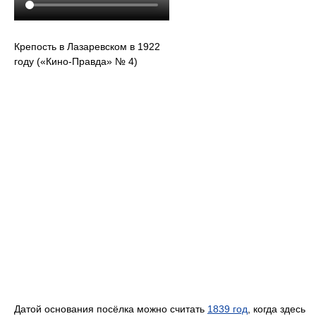
Крепость в Лазаревском в 1922
году («Кино-Правда» № 4)
Датой основания посёлка можно считать
1839 год
, когда здесь