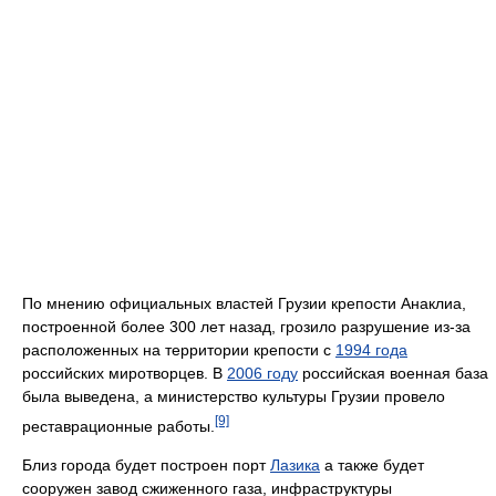
По мнению официальных властей Грузии крепости Анаклиа,
построенной более 300 лет назад, грозило разрушение из-за
расположенных на территории крепости с
1994 года
российских миротворцев. В
2006 году
российская военная база
была выведена, а министерство культуры Грузии провело
[9]
реставрационные работы.
Близ города будет построен порт
Лазика
а также будет
сооружен завод сжиженного газа, инфраструктуры