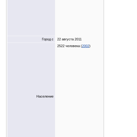
Город с
22 августа 2011
2522 человека (
2002
)
Население