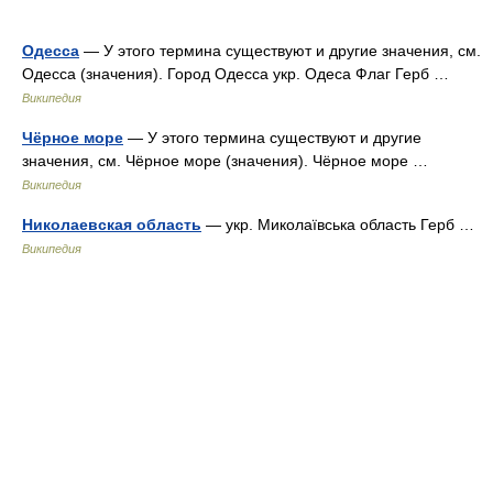
Одесса
— У этого термина существуют и другие значения, см.
Одесса (значения). Город Одесса укр. Одеса Флаг Герб …
Википедия
Чёрное море
— У этого термина существуют и другие
значения, см. Чёрное море (значения). Чёрное море …
Википедия
Николаевская область
— укр. Миколаївська область Герб …
Википедия