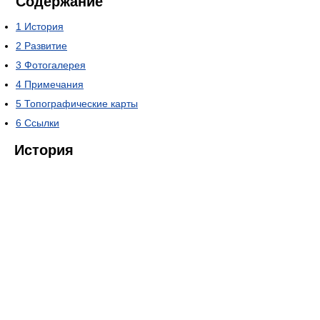
Содержание
1
История
2
Развитие
3
Фотогалерея
4
Примечания
5
Топографические карты
6
Ссылки
История