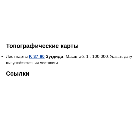
Топографические карты
Лист карты
K-37-60
Зугдиди
. Масштаб: 1 : 100 000.
Указать дату
выпуска/состояния местности.
Ссылки