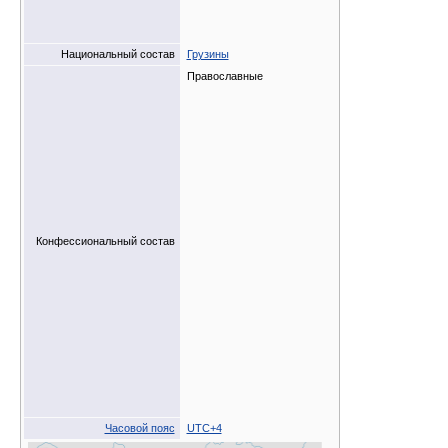
Национальный состав
Грузины
Православные
Конфессиональный состав
Часовой пояс
UTC+4