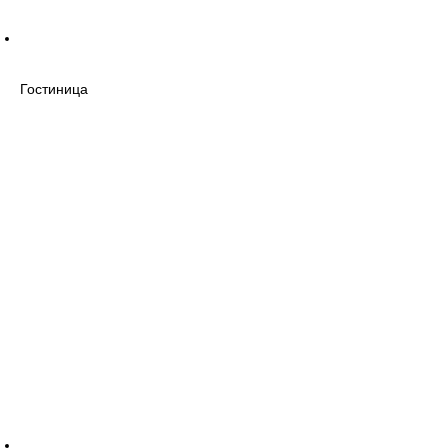
Гостиница