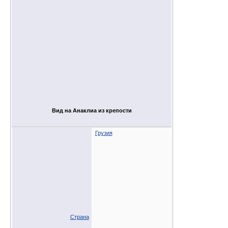
Вид на Анаклиа из крепости
Грузия
Страна