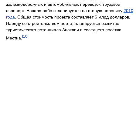
железнодорожных и автомобильных перевозок, грузовой
аэропорт. Начало работ планируется на вторую половину
2010
года
. Общая стоимость проекта составляет 6 млрд долларов.
Наряду со строительством порта, планируется развитие
туристического потенциала Анаклии и соседнего посёлка
[10]
Местиа.