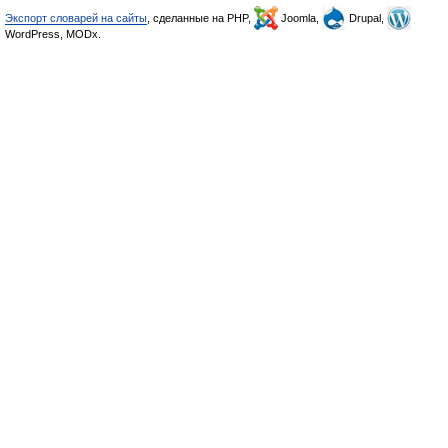
Экспорт словарей на сайты
, сделанные на PHP,
Joomla,
Drupal,
WordPress, MODx.