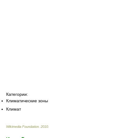
Категории:
Климатические зоны
Климат
Wikimedia Foundation
.
2010
.