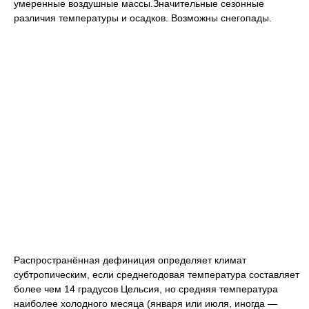
умеренные воздушные массы.Значительные сезонные
различия температуры и осадков. Возможны снегопады.
Распространённая дефиниция определяет климат
субтропическим, если среднегодовая температура составляет
более чем 14 градусов Цельсия, но средняя температура
наиболее холодного месяца (января или июля, иногда —