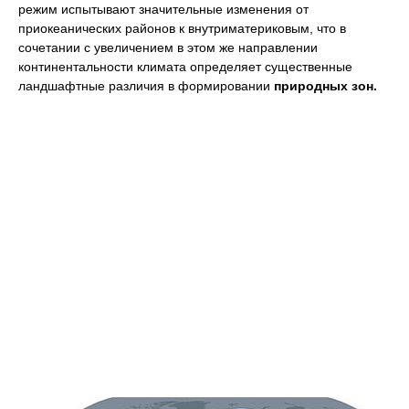
режим испытывают значительные изменения от
приокеанических районов к внутриматериковым, что в
сочетании с увеличением в этом же направлении
континентальности климата определяет существенные
ландшафтные различия в формировании
природных зон.