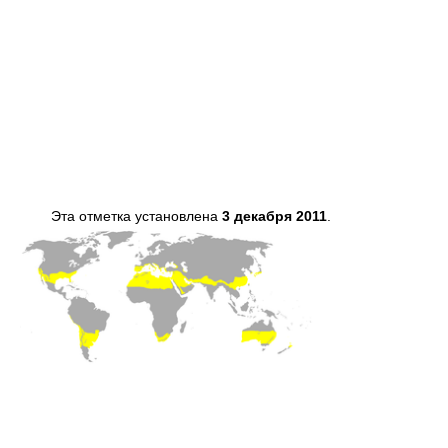
Эта отметка установлена
3 декабря 2011
.