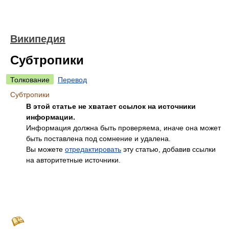
Википедия
Субтропики
Толкование
Перевод
Субтропики
В этой статье не хватает ссылок на источники
информации.
Информация должна быть проверяема, иначе она может
быть поставлена под сомнение и удалена.
Вы можете
отредактировать
эту статью, добавив ссылки
на авторитетные источники.