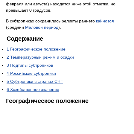
февраля или августа) находится ниже этой отметки, но
превышает 0 градусов.
В субтропиках сохранились реликты раннего
кайнозоя
(средний
Меловой период
).
Содержание
1
Географическое положение
2
Температурный режим и осадки
3
Подтипы субтропиков
4
Российские субтропики
5
Субтропики в странах СНГ
6
Хозяйственное значение
Географическое положение