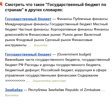
Смотреть что такое "Государственный бюджет по
странам" в других словарях:
Государственный бюджет
— Финансы Публичные финансы:
Международные финансы Государственный бюджет Местный
бюджет Частные финансы: Корпоративные финансы Финансы
домохозяйств Финансовые рынки: Рынок денег Валютный
рынок Фондовый рынок Срочный рынок Финансовые
инструменты …
Википедия
Государственный бюджет
— (Government budget)
Важнейшие части государственного бюджета, государственный
бюджет РФ Расходы и доходы государственного бюджета,
бюджетный дефицит, Российский бюджет, коррупция в сфере
управления государственными финансами Содержание
>>>>>>>>>> …
Энциклопедия инвестора
Зимбабве
— Республика Зимбабве Republic of Zimbabwe …
Википедия