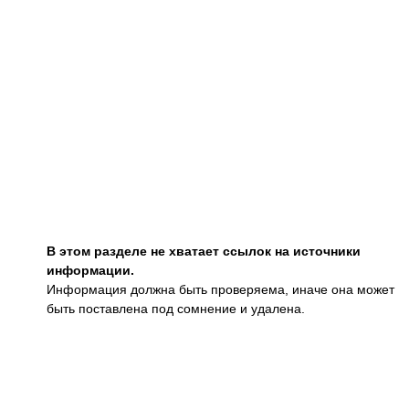
В этом разделе не хватает ссылок на источники
информации.
Информация должна быть проверяема, иначе она может
быть поставлена под сомнение и удалена.