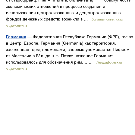
экономических отношений в процессе создания и
использования централизованных и децентрализованных
фондов денежных средств; возникли в …
Большая советская
энциклопедия
Германия
— Федеративная Республика Германии (ФРГ), гос во
в Центр. Европе. Германия (Germania) как территория,
заселенная герм, племенами, впервые упоминается Пифеем
из Массалии в IV в. до н. э. Позже название Германия
использовалось для обозначения рим.… …
Географическая
энциклопедия