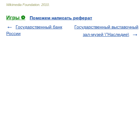
Wikimedia Foundation
.
2010
.
Игры ⚽
Поможем написать реферат
Государственный банк
Государственный выставочный
России
зал-музей \"Наследие\