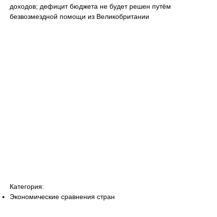
доходов; дефицит бюджета не будет решен путём
безвозмездной помощи из Великобритании
Категория:
Экономические сравнения стран