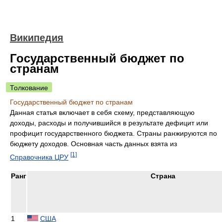
Википедия
Государственный бюджет по
странам
Толкование
Государственный бюджет по странам
Данная статья включает в себя схему, представляющую
доходы, расходы и получившийся в результате дефицит или
профицит государственного бюджета. Страны ранжируются по
бюджету доходов. Основная часть данных взята из
[1]
Справочника ЦРУ
Ранг
Страна
1
США