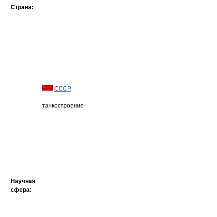
Страна:
СССР
танкостроение
Научная
сфера: