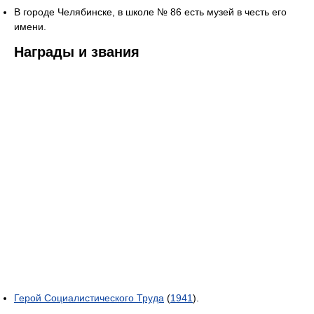
В городе Челябинске, в школе № 86 есть музей в честь его
имени.
Награды и звания
Герой Социалистического Труда
(
1941
).