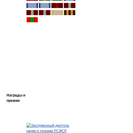
Награды и
премии