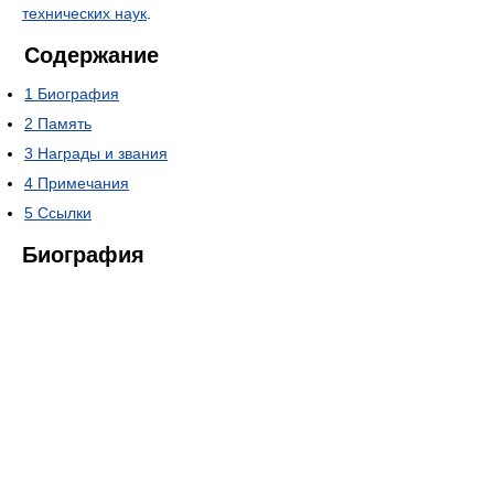
технических наук
.
Содержание
1
Биография
2
Память
3
Награды и звания
4
Примечания
5
Ссылки
Биография