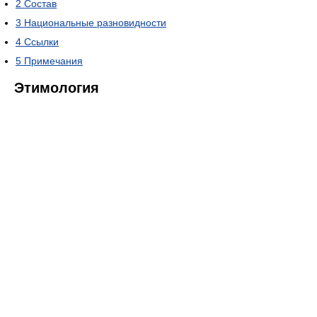
2
Состав
3
Национальные разновидности
4
Ссылки
5
Примечания
Этимология