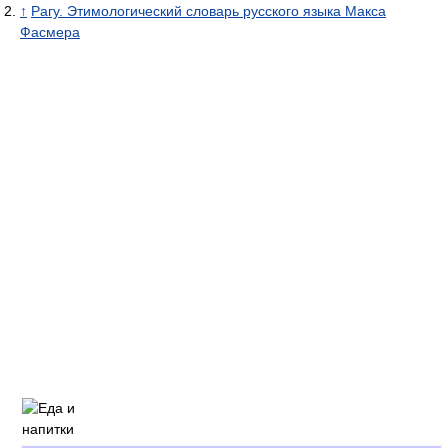
↑
Рагу. Этимологический словарь русского языка Макса
Фасмера