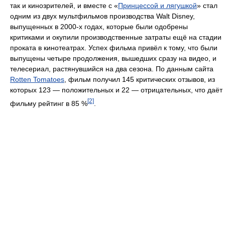
так и кинозрителей, и вместе с «
Принцессой и лягушкой
» стал
одним из двух мультфильмов производства Walt Disney,
выпущенных в 2000-х годах, которые были одобрены
критиками и окупили производственные затраты ещё на стадии
проката в кинотеатрах. Успех фильма привёл к тому, что были
выпущены четыре продолжения, вышедших сразу на видео, и
телесериал, растянувшийся на два сезона. По данным сайта
Rotten Tomatoes
, фильм получил 145 критических отзывов, из
которых 123 — положительных и 22 — отрицательных, что даёт
[2]
фильму рейтинг в 85 %
.