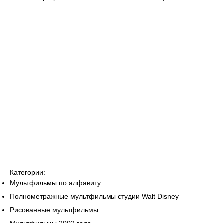
Категории:
Мультфильмы по алфавиту
Полнометражные мультфильмы студии Walt Disney
Рисованные мультфильмы
Мультфильмы 2002 года