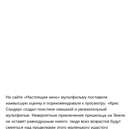
На сайте «Настоящее кино» мультфильму поставили
наивысшую оценку и порекомендовали к просмотру: «Крис
Сандерс создал поистине смешной и увлекательный
мультфильм. Невероятные приключения пришельца на Земле
не оставят равнодушным никого: люди всех возрастов будут
смеяться над проделками этого маленького ушастого