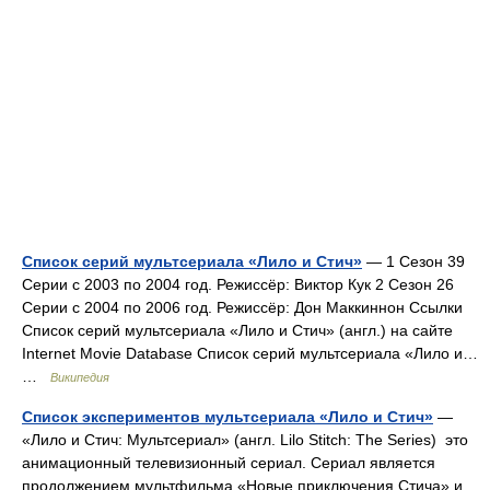
Список серий мультсериала «Лило и Стич»
— 1 Сезон 39
Серии с 2003 по 2004 год. Режиссёр: Виктор Кук 2 Сезон 26
Серии с 2004 по 2006 год. Режиссёр: Дон Маккиннон Ссылки
Список серий мультсериала «Лило и Стич» (англ.) на сайте
Internet Movie Database Список серий мультсериала «Лило и…
…
Википедия
Список экспериментов мультсериала «Лило и Стич»
—
«Лило и Стич: Мультсериал» (англ. Lilo Stitch: The Series) это
анимационный телевизионный сериал. Сериал является
продолжением мультфильма «Новые приключения Стича» и