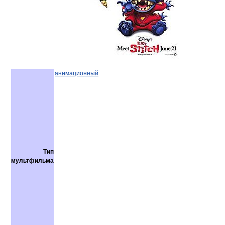
анимационный
Тип
мультфильма