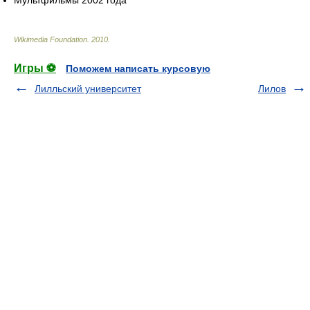
Wikimedia Foundation
.
2010
.
Игры ⚽
Поможем написать курсовую
Лилльский университет
Лилов