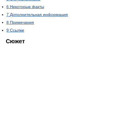
6
Некоторые факты
7
Дополнительная информация
8
Примечания
9
Ссылки
Сюжет