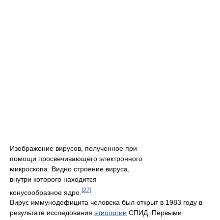
Изображение вирусов, полученное при
помощи просвечивающего электронного
микроскопа. Видно строение вируса,
внутри которого находится
[27]
конусообразное ядро.
Вирус иммунодефицита человека был открыт в 1983 году в
результате исследования
этиологии
СПИД. Первыми