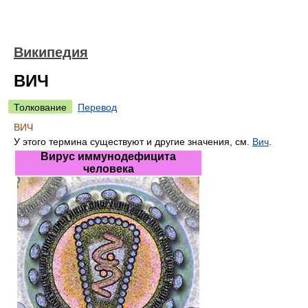
Википедия
ВИЧ
Толкование
Перевод
ВИЧ
У этого термина существуют и другие значения, см.
Вич
.
Вирус иммунодефицита
человека