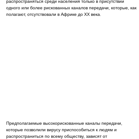
распространяться среди населения только в присутствии
одного или более рискованных каналов передачи, которые, как
полагают, отсутствовали в Африке до XX века.
Предполагаемые высокорискованные каналы передачи,
которые позволили вирусу приспособиться к людям и
распространиться по всему обществу, зависят от