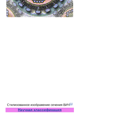
[1]
Стилизованное изображение сечения ВИЧ
Научная классификация