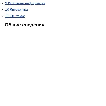
9
Источники информации
10
Литература
11
См. также
Общие сведения