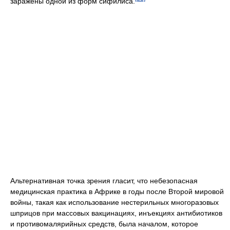
заражены одной из форм сифилиса.
Альтернативная точка зрения гласит, что небезопасная
медицинская практика в Африке в годы после Второй мировой
войны, такая как использование нестерильных многоразовых
шприцов при массовых вакцинациях, инъекциях антибиотиков
и противомалярийных средств, была началом, которое