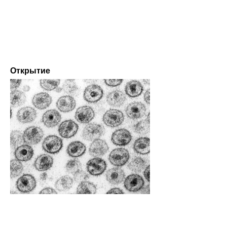
Открытие