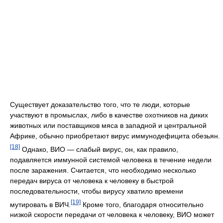
Существует доказательство того, что те люди, которые
участвуют в промыслах, либо в качестве охотников на диких
животных или поставщиков мяса в западной и центральной
Африке, обычно приобретают вирус иммунодефицита обезьян.
[18]
Однако, ВИО — слабый вирус, он, как правило,
подавляется иммунной системой человека в течение недели
после заражения. Считается, что необходимо несколько
передач вируса от человека к человеку в быстрой
последовательности, чтобы вирусу хватило времени
[19]
мутировать в ВИЧ.
Кроме того, благодаря относительно
низкой скорости передачи от человека к человеку, ВИО может