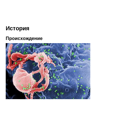
История
Происхождение