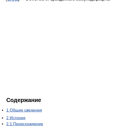
Содержание
1
Общие сведения
2
История
2.1
Происхождение