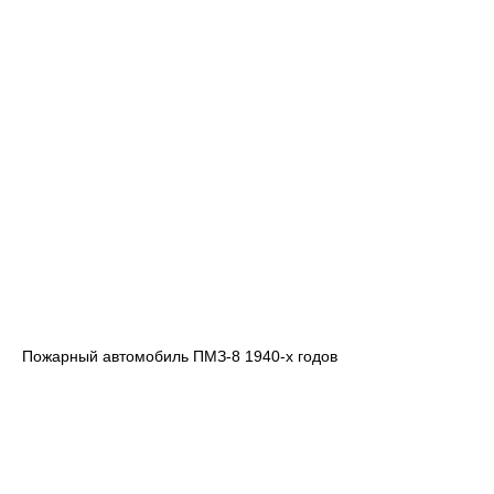
Пожарный автомобиль ПМЗ-8 1940-х годов