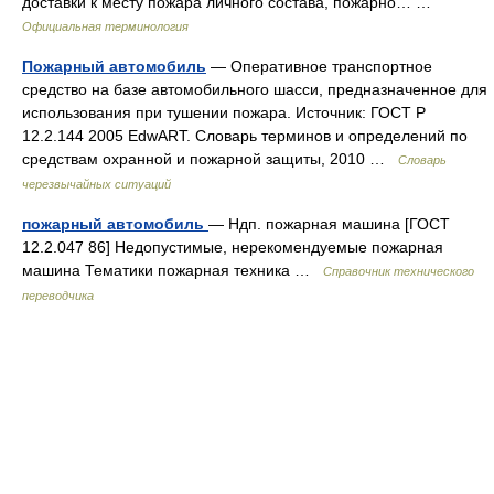
доставки к месту пожара личного состава, пожарно… …
Официальная терминология
Пожарный автомобиль
— Оперативное транспортное
средство на базе автомобильного шасси, предназначенное для
использования при тушении пожара. Источник: ГОСТ Р
12.2.144 2005 EdwART. Словарь терминов и определений по
средствам охранной и пожарной защиты, 2010 …
Словарь
черезвычайных ситуаций
пожарный автомобиль
— Ндп. пожарная машина [ГОСТ
12.2.047 86] Недопустимые, нерекомендуемые пожарная
машина Тематики пожарная техника …
Справочник технического
переводчика