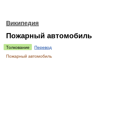
Википедия
Пожарный автомобиль
Толкование
Перевод
Пожарный автомобиль