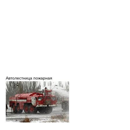
Автолестница пожарная