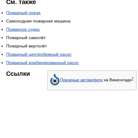
См. также
Пожарный поезд
Самоходная пожарная машина
Пожарное судно
Пожарный самолёт
Пожарный вертолёт
Пожарный центробежный насос
Пожарный комбинированный насос
Ссылки
?
Пожарные автомобили
на Викискладе