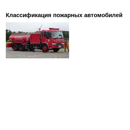
Классификация пожарных автомобилей