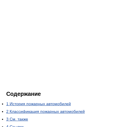
Содержание
1
История пожарных автомобилей
2
Классификация пожарных автомобилей
3
См. также
4
Ссылки