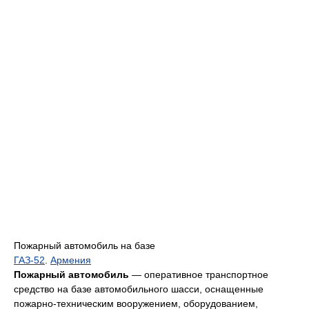
Пожарный автомобиль на базе
ГАЗ-52
.
Армения
Пожарный автомобиль
— оперативное транспортное
средство на базе автомобильного шасси, оснащенные
пожарно-техническим вооружением, оборудованием,