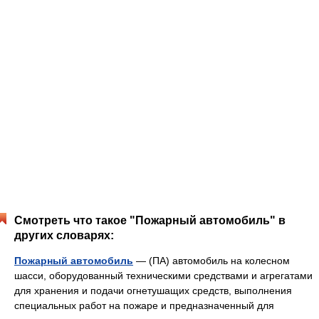
Смотреть что такое "Пожарный автомобиль" в
других словарях:
Пожарный автомобиль
— (ПА) автомобиль на колесном
шасси, оборудованный техническими средствами и агрегатами
для хранения и подачи огнетушащих средств, выполнения
специальных работ на пожаре и предназначенный для