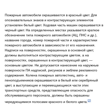
Пожарные автомобили окрашиваются в красный цвет. Для
опознавательных знаков и контрастирующих элементов
установлен белый цвет. Ходовая часть машин окрашивается в
черный цвет. На определенных местах указывается краткое
обозначение типа пожарного автомобиля (АЦ, ПНС и др.),
название города, номер пожарной части и характеристики
пожарного автомобиля в зависимости от его назначения.
Надписи на поверхностях, окрашенных в основной цвет,
должны выполняться контрастирующим цветом, а на
поверхностях, окрашенных в контрастирующий цвет, —
основным цветом. Не допускается нанесение на наружные
поверхности ПА надписей, рисунков и эмблем рекламного
содержания. Колена пожарных автолестниц, авто- и
пеноподъемников окрашиваются в белый или серебряный
цвет, а выступающие и перемещающиеся части этих
транспортных средств, представляющие опасность для
обслуживающего персонала, должны быть окрашены
[2]
чередующимися полосами красного и белого цвета.