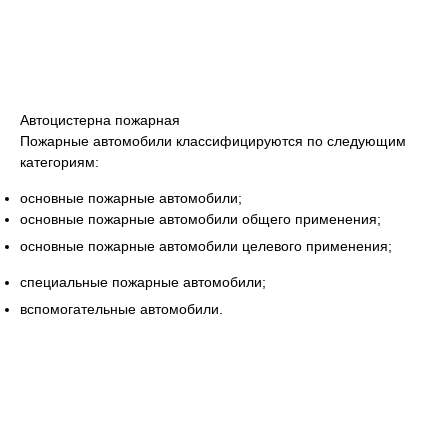
Автоцистерна пожарная
Пожарные автомобили классифицируются по следующим
категориям:
основные пожарные автомобили;
основные пожарные автомобили общего применения;
основные пожарные автомобили целевого применения;
специальные пожарные автомобили;
вспомогательные автомобили.