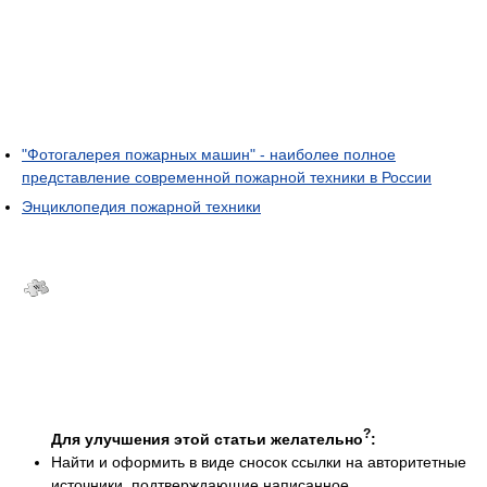
"Фотогалерея пожарных машин" - наиболее полное
представление современной пожарной техники в России
Энциклопедия пожарной техники
?
Для улучшения этой статьи желательно
:
Найти и оформить в виде сносок ссылки на авторитетные
источники, подтверждающие написанное.