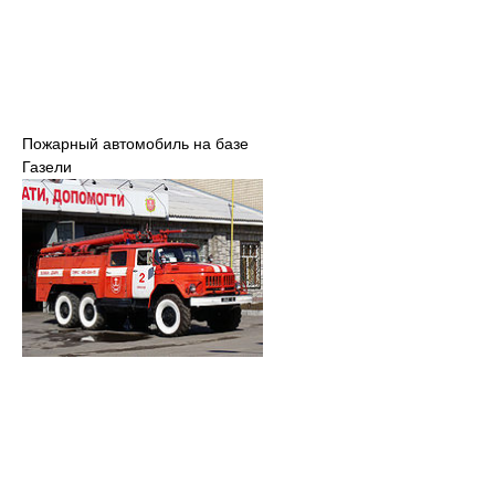
Пожарный автомобиль на базе
Газели