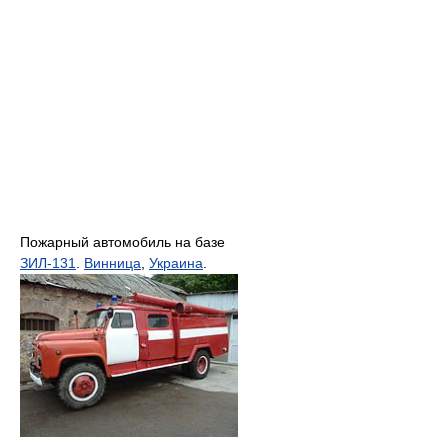
Пожарный автомобиль на базе
ЗИЛ-131
.
Винница
,
Украина
.