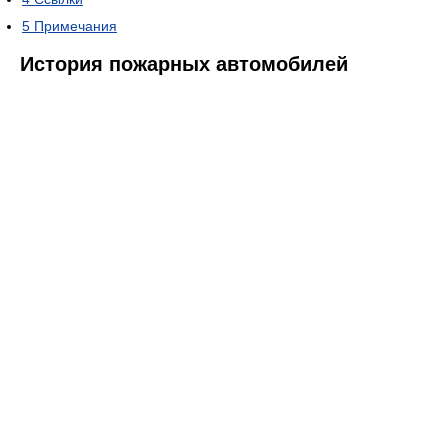
5
Примечания
История пожарных автомобилей